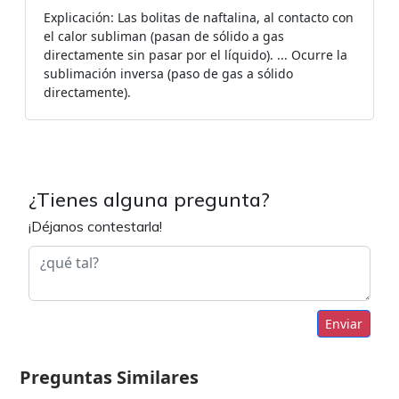
Explicación: Las bolitas de naftalina, al contacto con
el calor subliman (pasan de sólido a gas
directamente sin pasar por el líquido). ... Ocurre la
sublimación inversa (paso de gas a sólido
directamente).
¿Tienes alguna pregunta?
¡Déjanos contestarla!
Enviar
Preguntas Similares