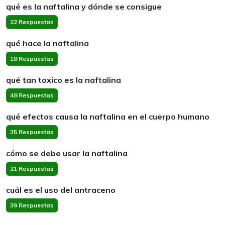
qué es la naftalina y dónde se consigue
22 Respuestas
qué hace la naftalina
18 Respuestas
qué tan toxico es la naftalina
48 Respuestas
qué efectos causa la naftalina en el cuerpo humano
35 Respuestas
cómo se debe usar la naftalina
21 Respuestas
cuál es el uso del antraceno
39 Respuestas