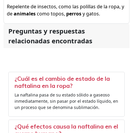
Repelente de insectos, como las polillas de la ropa, y
de
animales
como topos,
perros
y gatos.
Preguntas y respuestas
relacionadas encontradas
¿Cuál es el cambio de estado de la
naftalina en la ropa?
La naftalina pasa de su estado sólido a gaseoso
inmediatamente, sin pasar por el estado líquido, en
un proceso que se denomina sublimación.
¿Qué efectos causa la naftalina en el