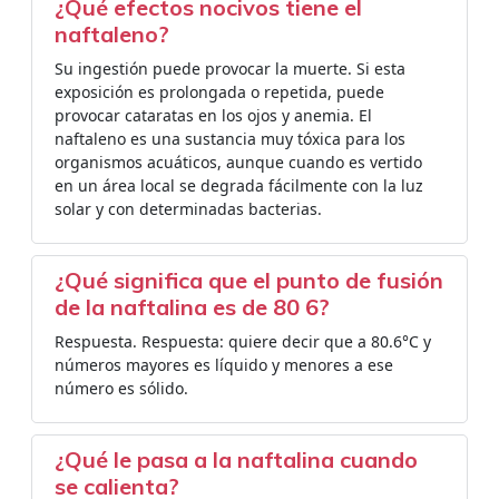
¿Qué efectos nocivos tiene el
naftaleno?
Su ingestión puede provocar la muerte. Si esta
exposición es prolongada o repetida, puede
provocar cataratas en los ojos y anemia. El
naftaleno es una sustancia muy tóxica para los
organismos acuáticos, aunque cuando es vertido
en un área local se degrada fácilmente con la luz
solar y con determinadas bacterias.
¿Qué significa que el punto de fusión
de la naftalina es de 80 6?
Respuesta. Respuesta: quiere decir que a 80.6°C y
números mayores es líquido y menores a ese
número es sólido.
¿Qué le pasa a la naftalina cuando
se calienta?