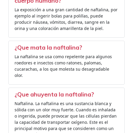
cuerpo humano?
La exposición a una gran cantidad de naftalina, por
ejemplo al ingerir bolas para polillas, puede
producir náusea, vómitos, diarrea, sangre en la
orina y una coloración amarillenta de la piel.
¿Que mata la naftalina?
La naftalina se usa como repelente para algunos
roedores e insectos como ratones, palomas,
cucarachas, a los que molesta su desagradable
olor.
¿Que ahuyenta la naftalina?
Naftalina. La naftalina es una sustancia blanca y
sólida con un olor muy fuerte. Cuando es inhalada
o ingerida, puede provocar que las células pierdan
la capacidad de transportar oxígeno. Este es el
principal motivo para que se consideren como un