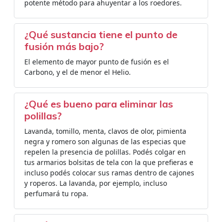
potente método para ahuyentar a los roedores.
¿Qué sustancia tiene el punto de
fusión más bajo?
El elemento de mayor punto de fusión es el
Carbono, y el de menor el Helio.
¿Qué es bueno para eliminar las
polillas?
Lavanda, tomillo, menta, clavos de olor, pimienta
negra y romero son algunas de las especias que
repelen la presencia de polillas. Podés colgar en
tus armarios bolsitas de tela con la que prefieras e
incluso podés colocar sus ramas dentro de cajones
y roperos. La lavanda, por ejemplo, incluso
perfumará tu ropa.