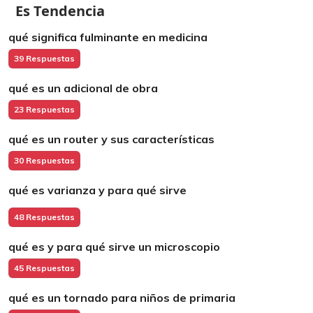
Es Tendencia
qué significa fulminante en medicina
39 Respuestas
qué es un adicional de obra
23 Respuestas
qué es un router y sus características
30 Respuestas
qué es varianza y para qué sirve
48 Respuestas
qué es y para qué sirve un microscopio
45 Respuestas
qué es un tornado para niños de primaria