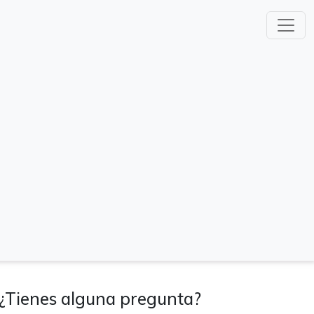
¿Tienes alguna pregunta?