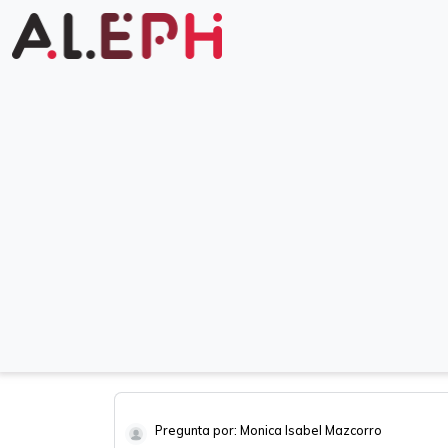
Pregunta por: Monica Isabel Mazcorro