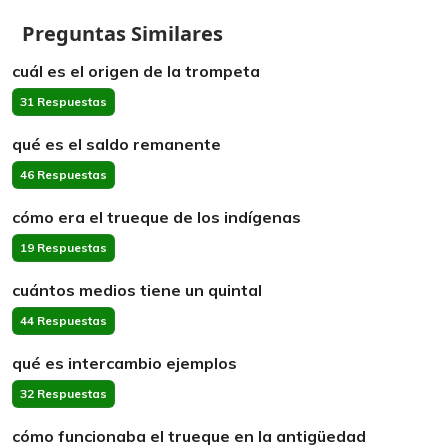
Preguntas Similares
cuál es el origen de la trompeta
31 Respuestas
qué es el saldo remanente
46 Respuestas
cómo era el trueque de los indígenas
19 Respuestas
cuántos medios tiene un quintal
44 Respuestas
qué es intercambio ejemplos
32 Respuestas
cómo funcionaba el trueque en la antigüedad