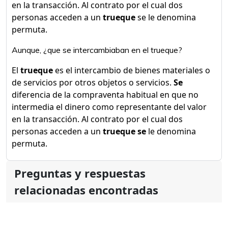
en la transacción. Al contrato por el cual dos
personas acceden a un
trueque
se le denomina
permuta.
Aunque, ¿que se intercambiaban en el trueque?
El
trueque
es el intercambio de bienes materiales o
de servicios por otros objetos o servicios.
Se
diferencia de la compraventa habitual en que no
intermedia el dinero como representante del valor
en la transacción. Al contrato por el cual dos
personas acceden a un
trueque se
le denomina
permuta.
Preguntas y respuestas
relacionadas encontradas