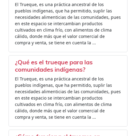
El Trueque, es una práctica ancestral de los
pueblos indígenas, que ha permitido, suplir las
necesidades alimenticias de las comunidades, pues
en este espacio se intercambian productos
cultivados en clima frío, con alimentos de clima
cálido, donde más que el valor comercial de
compra y venta, se tiene en cuenta la ...
¿Qué es el trueque para las
comunidades indígenas?
El Trueque, es una práctica ancestral de los
pueblos indígenas, que ha permitido, suplir las
necesidades alimenticias de las comunidades, pues
en este espacio se intercambian productos
cultivados en clima frío, con alimentos de clima
cálido, donde más que el valor comercial de
compra y venta, se tiene en cuenta la ...