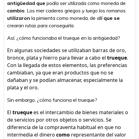
antigüedad que
podía ser utilizada como moneda de
cambio
. Los mer caderes griegos y luego los romanos
utilizaron
la pimienta como moneda, de allí
que se
crearan rutas para conseguirla.
Así, ¿cómo funcionaba el trueque en la antigüedad?
En algunas sociedades se utilizaban barras de oro,
bronce, plata y hierro para llevar a cabo el
trueque
.
Con la llegada de estos elementos, las preferencias
cambiaban, ya que eran productos que no se
dañaban y se podían almacenar, especialmente la
plata y el oro.
Sin embargo, ¿cómo funciona el trueque?
El
trueque
es el intercambio de bienes materiales o
de servicios por otros objetos o servicios. Se
diferencia de la compraventa habitual en que no
intermedia el dinero
como
representante del valor