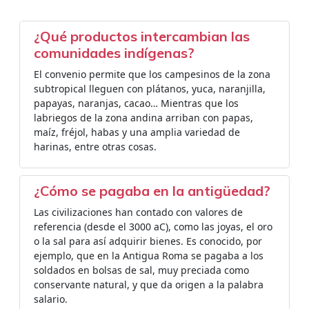
¿Qué productos intercambian las
comunidades indígenas?
El convenio permite que los campesinos de la zona
subtropical lleguen con plátanos, yuca, naranjilla,
papayas, naranjas, cacao… Mientras que los
labriegos de la zona andina arriban con papas,
maíz, fréjol, habas y una amplia variedad de
harinas, entre otras cosas.
¿Cómo se pagaba en la antigüedad?
Las civilizaciones han contado con valores de
referencia (desde el 3000 aC), como las joyas, el oro
o la sal para así adquirir bienes. Es conocido, por
ejemplo, que en la Antigua Roma se pagaba a los
soldados en bolsas de sal, muy preciada como
conservante natural, y que da origen a la palabra
salario.