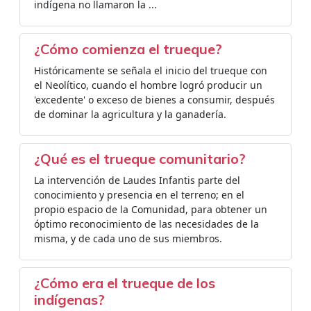
indígena no llamaron la ...
¿Cómo comienza el trueque?
Históricamente se señala el inicio del trueque con
el Neolítico, cuando el hombre logró producir un
'excedente' o exceso de bienes a consumir, después
de dominar la agricultura y la ganadería.
¿Qué es el trueque comunitario?
La intervención de Laudes Infantis parte del
conocimiento y presencia en el terreno; en el
propio espacio de la Comunidad, para obtener un
óptimo reconocimiento de las necesidades de la
misma, y de cada uno de sus miembros.
¿Cómo era el trueque de los
indígenas?