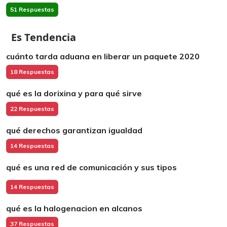
51 Respuestas
Es Tendencia
cuánto tarda aduana en liberar un paquete 2020
18 Respuestas
qué es la dorixina y para qué sirve
22 Respuestas
qué derechos garantizan igualdad
14 Respuestas
qué es una red de comunicación y sus tipos
14 Respuestas
qué es la halogenacion en alcanos
37 Respuestas