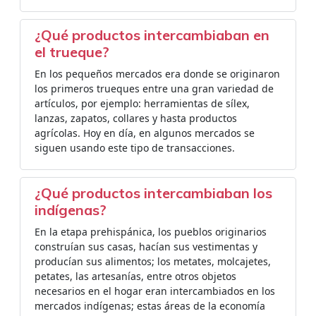
¿Qué productos intercambiaban en
el trueque?
En los pequeños mercados era donde se originaron
los primeros trueques entre una gran variedad de
artículos, por ejemplo: herramientas de sílex,
lanzas, zapatos, collares y hasta productos
agrícolas. Hoy en día, en algunos mercados se
siguen usando este tipo de transacciones.
¿Qué productos intercambiaban los
indígenas?
En la etapa prehispánica, los pueblos originarios
construían sus casas, hacían sus vestimentas y
producían sus alimentos; los metates, molcajetes,
petates, las artesanías, entre otros objetos
necesarios en el hogar eran intercambiados en los
mercados indígenas; estas áreas de la economía