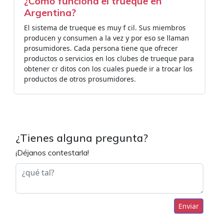
¿Cómo funciona el trueque en
Argentina?
El sistema de trueque es muy f cil. Sus miembros
producen y consumen a la vez y por eso se llaman
prosumidores. Cada persona tiene que ofrecer
productos o servicios en los clubes de trueque para
obtener cr ditos con los cuales puede ir a trocar los
productos de otros prosumidores.
¿Tienes alguna pregunta?
¡Déjanos contestarla!
Enviar