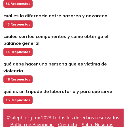
36 Respuestas
cuál es la diferencia entre nazareo y nazareno
43 Respuestas
cuáles son los componentes y como obtengo el
balance general
14 Respuestas
qué debe hacer una persona que es víctima de
violencia
48 Respuestas
qué es un tripode de laboratorio y para qué sirve
15 Respuestas
© aleph.org.mx 2023 Todos los derechos reservados
Política de Privacidad
Contacto
Sobre Nosotros