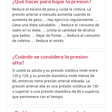
¿Qué hacer para bajar la presion?
Reduce el exceso de peso y cuida la cintura. La
presión arterial a menudo aumenta cuando se
aumenta de peso. ... Haz ejercicio regularmente. ...
Lleva una dieta saludable. ... Reduce el consumo de
sodio en tu dieta. ... Limita la cantidad de alcohol
que bebes. ... Dejar de fumar. ... Reduce el consumo
de cafeína. ... Reduce el estrés.
¿Cuándo se considera la presion
alta?
Si usted es adulto y su presión sistólica mide entre
120 y 129, y su presión diastólica mide menos de
80, entonces tiene presión arterial elevada. La
presión arterial alta es una presión sistólica de 130
o superior o una presión diastólica de 80 o superior,
que permanece con el tiempo.