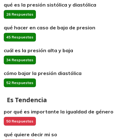
qué es la presión sistólica y diastólica
26 Respuestas
qué hacer en caso de baja de presion
45 Respuestas
cuál es la presión alta y baja
34 Respuestas
cómo bajar la presión diastólica
52 Respuestas
Es Tendencia
por qué es importante la igualdad de género
50 Respuestas
qué quiere decir mi so