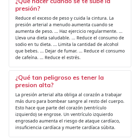
¿Qué hacer cuando se te sube la
presión?
Reduce el exceso de peso y cuida la cintura. La
presión arterial a menudo aumenta cuando se
aumenta de peso. ... Haz ejercicio regularmente. ...
Lleva una dieta saludable. ... Reduce el consumo de
sodio en tu dieta. ... Limita la cantidad de alcohol
que bebes. ... Dejar de fumar. ... Reduce el consumo
de cafeína. ... Reduce el estrés.
¿Qué tan peligroso es tener la
presion alta?
La presión arterial alta obliga al corazón a trabajar
más duro para bombear sangre al resto del cuerpo.
Esto hace que parte del corazón (ventrículo
izquierdo) se engrose. Un ventrículo izquierdo
engrosado aumenta el riesgo de ataque cardíaco,
insuficiencia cardíaca y muerte cardíaca súbita.