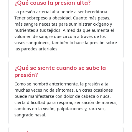
¿Qué causa la presion alta?
La presión arterial alta tiende a ser hereditaria.
Tener sobrepeso u obesidad. Cuanto más pesas,
más sangre necesitas para suministrar oxígeno y
nutrientes a tus tejidos. A medida que aumenta el
volumen de sangre que circula a través de los
vasos sanguíneos, también lo hace la presión sobre
las paredes arteriales.
¿Qué se siente cuando se sube la
presión?
Como se nombró anteriormente, la presión alta
muchas veces no da síntomas. En otras ocasiones
puede manifestarse con dolor de cabeza o nuca,
cierta dificultad para respirar, sensación de mareos,
cambios en la visión, palpitaciones y, rara vez,
sangrado nasal.