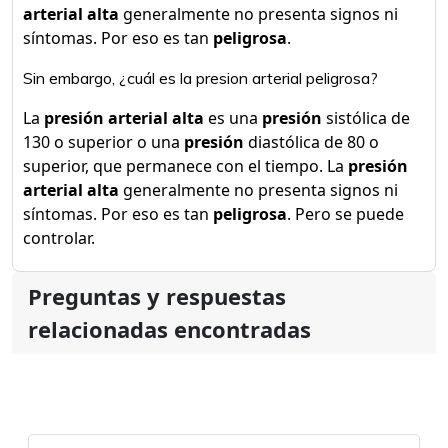
arterial alta
generalmente no presenta signos ni
síntomas. Por eso es tan
peligrosa
.
Sin embargo, ¿cuál es la presion arterial peligrosa?
La
presión arterial alta
es una
presión
sistólica de
130 o superior o una
presión
diastólica de 80 o
superior, que permanece con el tiempo. La
presión
arterial alta
generalmente no presenta signos ni
síntomas. Por eso es tan
peligrosa
. Pero se puede
controlar.
Preguntas y respuestas
relacionadas encontradas