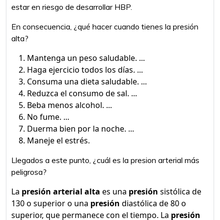
estar en riesgo de desarrollar HBP.
En consecuencia, ¿qué hacer cuando tienes la presión
alta?
Mantenga un peso saludable. ...
Haga ejercicio todos los días. ...
Consuma una dieta saludable. ...
Reduzca el consumo de sal. ...
Beba menos alcohol. ...
No fume. ...
Duerma bien por la noche. ...
Maneje el estrés.
Llegados a este punto, ¿cuál es la presion arterial más
peligrosa?
La
presión arterial alta
es una
presión
sistólica de
130 o superior o una
presión
diastólica de 80 o
superior, que permanece con el tiempo. La
presión