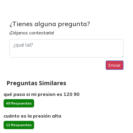
¿Tienes alguna pregunta?
¡Déjanos contestarla!
Enviar
Preguntas Similares
qué pasa si mi presion es 120 90
48 Respuestas
cuánto es la presión alta
12 Respuestas