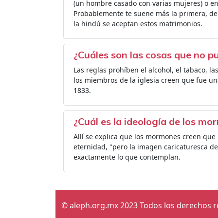
(un hombre casado con varias mujeres) o en
Probablemente te suene más la primera, de
la hindú se aceptan estos matrimonios.
¿Cuáles son las cosas que no 
Las reglas prohíben el alcohol, el tabaco, las
los miembros de la iglesia creen que fue un
1833.
¿Cuál es la ideología de los m
Allí se explica que los mormones creen que
eternidad, "pero la imagen caricaturesca de
exactamente lo que contemplan.
© aleph.org.mx 2023 Todos los derechos 