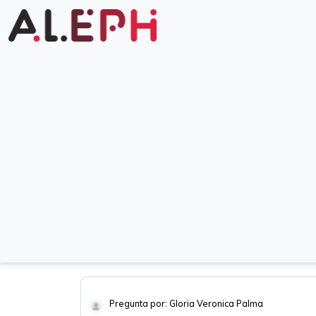
Pregunta por: Gloria Veronica Palma