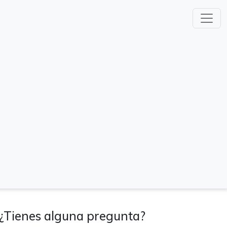
¿Tienes alguna pregunta?