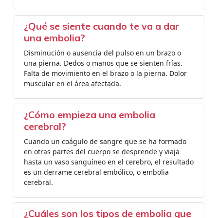
¿Qué se siente cuando te va a dar
una embolia?
Disminución o ausencia del pulso en un brazo o
una pierna. Dedos o manos que se sienten frías.
Falta de movimiento en el brazo o la pierna. Dolor
muscular en el área afectada.
¿Cómo empieza una embolia
cerebral?
Cuando un coágulo de sangre que se ha formado
en otras partes del cuerpo se desprende y viaja
hasta un vaso sanguíneo en el cerebro, el resultado
es un derrame cerebral embólico, o embolia
cerebral.
¿Cuáles son los tipos de embolia que