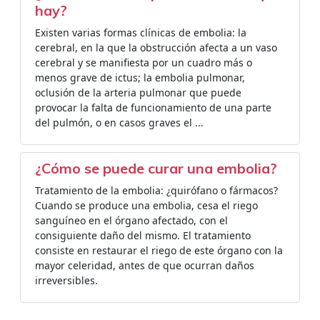
hay?
Existen varias formas clínicas de embolia: la
cerebral, en la que la obstrucción afecta a un vaso
cerebral y se manifiesta por un cuadro más o
menos grave de ictus; la embolia pulmonar,
oclusión de la arteria pulmonar que puede
provocar la falta de funcionamiento de una parte
del pulmón, o en casos graves el ...
¿Cómo se puede curar una embolia?
Tratamiento de la embolia: ¿quirófano o fármacos?
Cuando se produce una embolia, cesa el riego
sanguíneo en el órgano afectado, con el
consiguiente daño del mismo. El tratamiento
consiste en restaurar el riego de este órgano con la
mayor celeridad, antes de que ocurran daños
irreversibles.