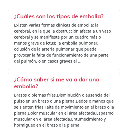
¿Cuáles son los tipos de embolia?
Existen varias formas clínicas de embolia: la
cerebral, en la que la obstrucción afecta a un vaso
cerebral y se manifiesta por un cuadro más o
menos grave de ictus; la embolia pulmonar,
oclusión de la arteria pulmonar que puede
provocar la falta de funcionamiento de una parte
del pulmón, o en casos graves el ...
¿Cómo saber si me va a dar una
embolia?
Brazos o piernas frías.Disminución o ausencia del
pulso en un brazo o una pierna.Dedos o manos que
se sienten frías.Falta de movimiento en el brazo o la
pierna.Dolor muscular en el área afectada.Espasmo
muscular en el área afectada.Entumecimiento y
hormigueo en el brazo o la pierna.