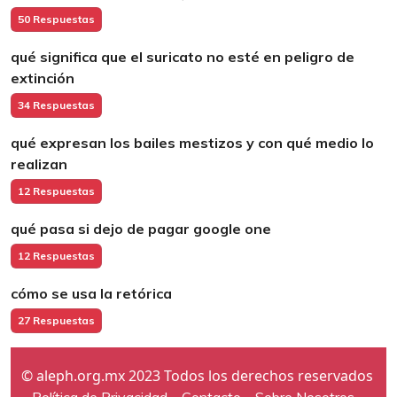
50 Respuestas
qué significa que el suricato no esté en peligro de
extinción
34 Respuestas
qué expresan los bailes mestizos y con qué medio lo
realizan
12 Respuestas
qué pasa si dejo de pagar google one
12 Respuestas
cómo se usa la retórica
27 Respuestas
© aleph.org.mx 2023 Todos los derechos reservados