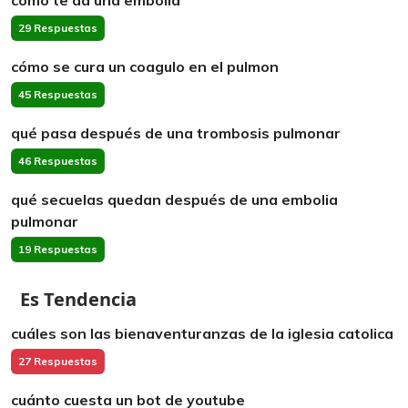
cómo te da una embolia
29 Respuestas
cómo se cura un coagulo en el pulmon
45 Respuestas
qué pasa después de una trombosis pulmonar
46 Respuestas
qué secuelas quedan después de una embolia
pulmonar
19 Respuestas
Es Tendencia
cuáles son las bienaventuranzas de la iglesia catolica
27 Respuestas
cuánto cuesta un bot de youtube