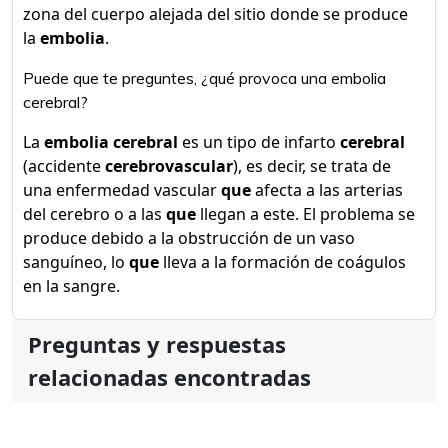
zona del cuerpo alejada del sitio donde se produce
la
embolia
.
Puede que te preguntes, ¿qué provoca una embolia
cerebral?
La
embolia cerebral
es un tipo de infarto
cerebral
(accidente
cerebrovascular
), es decir, se trata de
una enfermedad vascular
que
afecta a las arterias
del cerebro o a las
que
llegan a este. El problema se
produce debido a la obstrucción de un vaso
sanguíneo, lo
que
lleva a la formación de coágulos
en la sangre.
Preguntas y respuestas
relacionadas encontradas