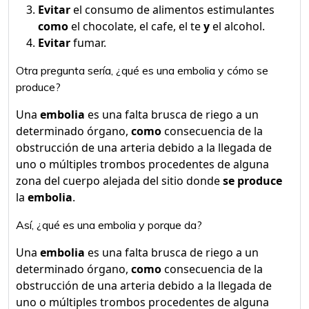
Evitar
el consumo de alimentos estimulantes
como
el chocolate, el cafe, el te
y
el alcohol.
Evitar
fumar.
Otra pregunta sería, ¿qué es una embolia y cómo se
produce?
Una
embolia
es una falta brusca de riego a un
determinado órgano,
como
consecuencia de la
obstrucción de una arteria debido a la llegada de
uno o múltiples trombos procedentes de alguna
zona del cuerpo alejada del sitio donde
se produce
la
embolia
.
Así, ¿qué es una embolia y porque da?
Una
embolia
es una falta brusca de riego a un
determinado órgano,
como
consecuencia de la
obstrucción de una arteria debido a la llegada de
uno o múltiples trombos procedentes de alguna