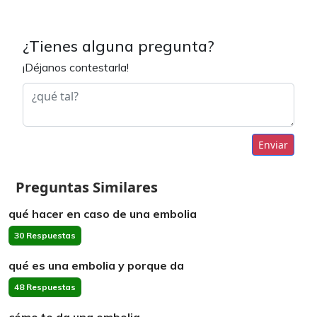
¿Tienes alguna pregunta?
¡Déjanos contestarla!
Enviar
Preguntas Similares
qué hacer en caso de una embolia
30 Respuestas
qué es una embolia y porque da
48 Respuestas