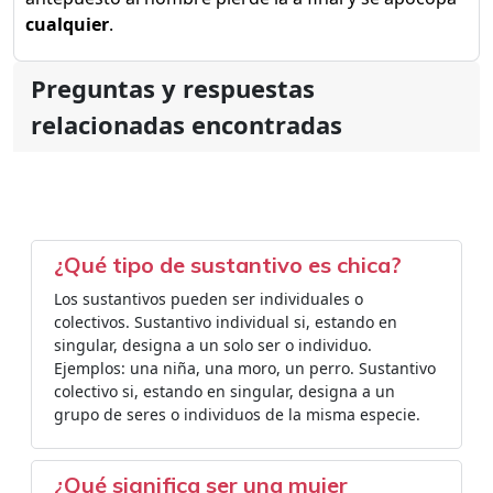
cualquier
.
Preguntas y respuestas
relacionadas encontradas
¿Qué tipo de sustantivo es chica?
Los sustantivos pueden ser individuales o
colectivos. Sustantivo individual si, estando en
singular, designa a un solo ser o individuo.
Ejemplos: una niña, una moro, un perro. Sustantivo
colectivo si, estando en singular, designa a un
grupo de seres o individuos de la misma especie.
¿Qué significa ser una mujer