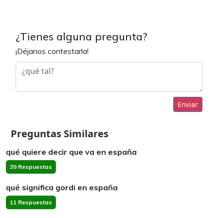
¿Tienes alguna pregunta?
¡Déjanos contestarla!
Enviar
Preguntas Similares
qué quiere decir que va en españa
39 Respuestas
qué significa gordi en españa
11 Respuestas