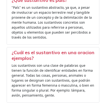
¿Qué sustantivo es país?
"País" es un sustantivo abstracto, ya que, a pesar
de involucrar un espacio terrestre real y tangible
proviene de un concepto y de la delimitación de la
mente humana. Los sustantivos concretos son
aquellos utilizados para referirse a personas,
objetos u elementos que pueden ser percibidos a
través de los sentidos.
¿Cuál es el sustantivo en una oracion
ejemplos?
Los sustantivos son una clase de palabras que
tienen la función de identificar entidades en forma
general. Todas las cosas, personas, animales o
lugares se designan con sustantivos, que podrán
aparecer en forma femenina o masculina, o bien en
forma singular o plural. Por ejemplo: lámpara,
avión, pensamiento, gente.