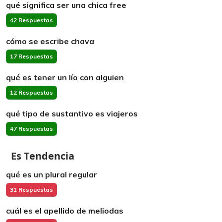
qué significa ser una chica free
42 Respuestas
cómo se escribe chava
17 Respuestas
qué es tener un lío con alguien
12 Respuestas
qué tipo de sustantivo es viajeros
47 Respuestas
Es Tendencia
qué es un plural regular
31 Respuestas
cuál es el apellido de meliodas