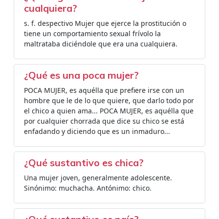
cualquiera?
s. f. despectivo Mujer que ejerce la prostitución o
tiene un comportamiento sexual frívolo la
maltrataba diciéndole que era una cualquiera.
¿Qué es una poca mujer?
POCA MUJER, es aquélla que prefiere irse con un
hombre que le de lo que quiere, que darlo todo por
el chico a quien ama... POCA MUJER, es aquélla que
por cualquier chorrada que dice su chico se está
enfadando y diciendo que es un inmaduro...
¿Qué sustantivo es chica?
Una mujer joven, generalmente adolescente.
Sinónimo: muchacha. Antónimo: chico.