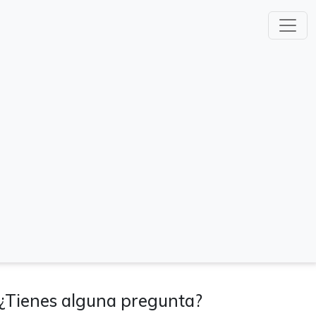
¿Tienes alguna pregunta?