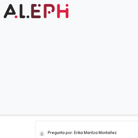
Pregunta por: Erika Maritza Montañez