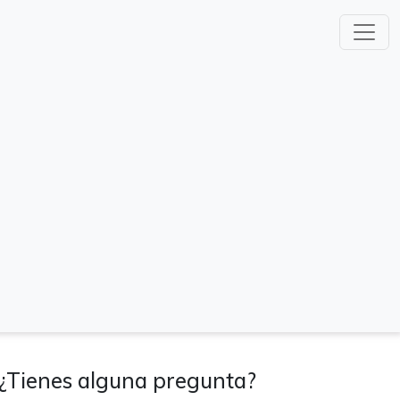
¿Tienes alguna pregunta?