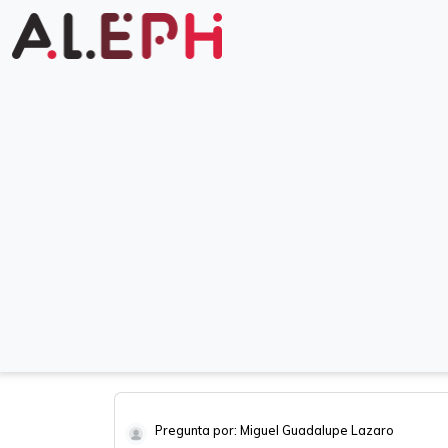
Pregunta por: Miguel Guadalupe Lazaro