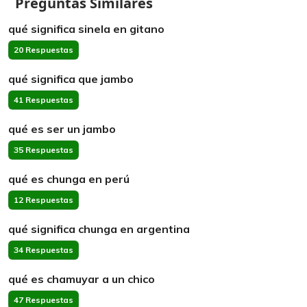
Preguntas Similares
qué significa sinela en gitano
20 Respuestas
qué significa que jambo
41 Respuestas
qué es ser un jambo
35 Respuestas
qué es chunga en perú
12 Respuestas
qué significa chunga en argentina
34 Respuestas
qué es chamuyar a un chico
47 Respuestas