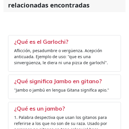
relacionadas encontradas
¿Qué es el Garlochi?
Aflicción, pesadumbre o vergüenza. Acepción
anticuada. Ejemplo de uso: "que es una
sinvergüenza, le diera ni una pizca de garlochí".
¿Qué significa Jambo en gitano?
"Jambo o jambú en lengua Gitana significa apio."
¿Qué es un jambo?
1. Palabra despectiva que usan los gitanos para
referirse a los que no son de su raza. Usado por