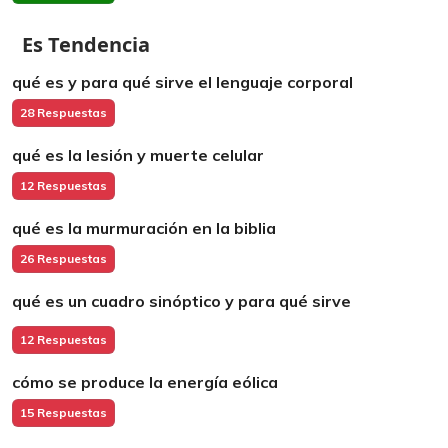
Es Tendencia
qué es y para qué sirve el lenguaje corporal
28 Respuestas
qué es la lesión y muerte celular
12 Respuestas
qué es la murmuración en la biblia
26 Respuestas
qué es un cuadro sinóptico y para qué sirve
12 Respuestas
cómo se produce la energía eólica
15 Respuestas