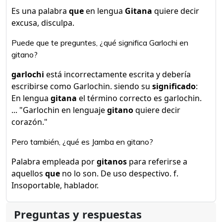
Es una palabra
que
en lengua
Gitana
quiere decir
excusa, disculpa.
Puede que te preguntes, ¿qué significa Garlochi en
gitano?
garlochi
está incorrectamente escrita y debería
escribirse como Garlochin. siendo su
significado
:
En lengua
gitana
el término correcto es garlochin.
... "Garlochin en lenguaje
gitano
quiere decir
corazón."
Pero también, ¿qué es Jamba en gitano?
Palabra empleada por
gitanos
para referirse a
aquellos
que
no lo son. De uso despectivo. f.
Insoportable, hablador.
Preguntas y respuestas