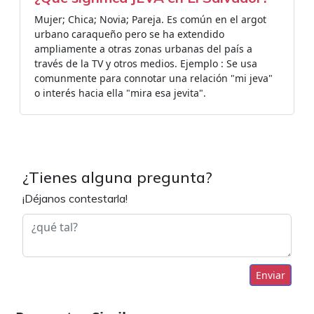
Mujer; Chica; Novia; Pareja. Es común en el argot
urbano caraqueño pero se ha extendido
ampliamente a otras zonas urbanas del país a
través de la TV y otros medios. Ejemplo : Se usa
comunmente para connotar una relación "mi jeva"
o interés hacia ella "mira esa jevita".
¿Tienes alguna pregunta?
¡Déjanos contestarla!
Enviar