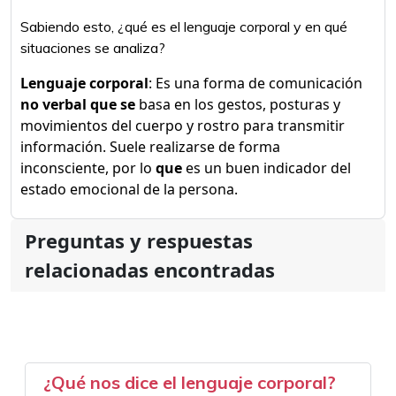
Sabiendo esto, ¿qué es el lenguaje corporal y en qué
situaciones se analiza?
Lenguaje corporal
: Es una forma de comunicación
no verbal que se
basa en los gestos, posturas y
movimientos del cuerpo y rostro para transmitir
información. Suele realizarse de forma
inconsciente, por lo
que
es un buen indicador del
estado emocional de la persona.
Preguntas y respuestas
relacionadas encontradas
¿Qué nos dice el lenguaje corporal?