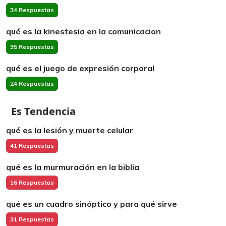
34 Respuestas
qué es la kinestesia en la comunicacion
35 Respuestas
qué es el juego de expresión corporal
24 Respuestas
Es Tendencia
qué es la lesión y muerte celular
41 Respuestas
qué es la murmuración en la biblia
16 Respuestas
qué es un cuadro sinóptico y para qué sirve
31 Respuestas