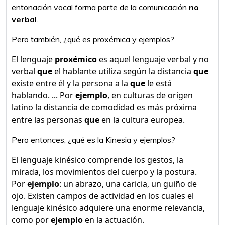
entonación vocal forma parte de la comunicación
no
verbal
.
Pero también, ¿qué es proxémica y ejemplos?
El lenguaje
proxémico
es aquel lenguaje verbal y no
verbal
que
el hablante utiliza según la distancia
que
existe entre él y la persona a la
que
le está
hablando. ... Por
ejemplo
, en culturas de origen
latino la distancia de comodidad es más próxima
entre las personas
que
en la cultura europea.
Pero entonces, ¿qué es la Kinesia y ejemplos?
El lenguaje kinésico comprende los gestos, la
mirada, los movimientos del cuerpo y la postura.
Por
ejemplo
: un abrazo, una caricia, un guiño de
ojo. Existen campos de actividad en los cuales el
lenguaje kinésico adquiere una enorme relevancia,
como por
ejemplo
en la actuación.