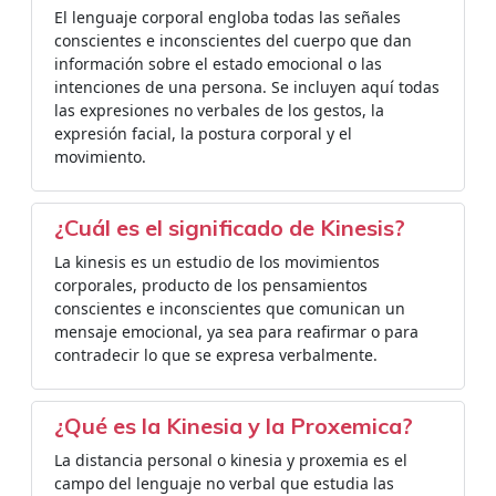
El lenguaje corporal engloba todas las señales
conscientes e inconscientes del cuerpo que dan
información sobre el estado emocional o las
intenciones de una persona. Se incluyen aquí todas
las expresiones no verbales de los gestos, la
expresión facial, la postura corporal y el
movimiento.
¿Cuál es el significado de Kinesis?
La kinesis es un estudio de los movimientos
corporales, producto de los pensamientos
conscientes e inconscientes que comunican un
mensaje emocional, ya sea para reafirmar o para
contradecir lo que se expresa verbalmente.
¿Qué es la Kinesia y la Proxemica?
La distancia personal o kinesia y proxemia es el
campo del lenguaje no verbal que estudia las