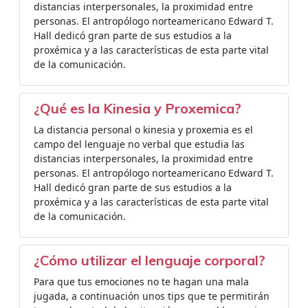
distancias interpersonales, la proximidad entre
personas. El antropólogo norteamericano Edward T.
Hall dedicó gran parte de sus estudios a la
proxémica y a las características de esta parte vital
de la comunicación.
¿Qué es la Kinesia y Proxemica?
La distancia personal o kinesia y proxemia es el
campo del lenguaje no verbal que estudia las
distancias interpersonales, la proximidad entre
personas. El antropólogo norteamericano Edward T.
Hall dedicó gran parte de sus estudios a la
proxémica y a las características de esta parte vital
de la comunicación.
¿Cómo utilizar el lenguaje corporal?
Para que tus emociones no te hagan una mala
jugada, a continuación unos tips que te permitirán