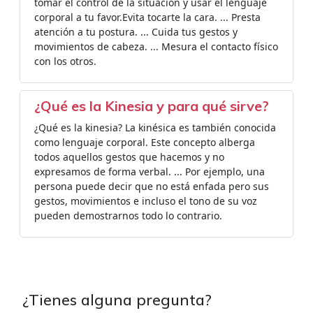
tomar el control de la situación y usar el lenguaje
corporal a tu favor.Evita tocarte la cara. ... Presta
atención a tu postura. ... Cuida tus gestos y
movimientos de cabeza. ... Mesura el contacto físico
con los otros.
¿Qué es la Kinesia y para qué sirve?
¿Qué es la kinesia? La kinésica es también conocida
como lenguaje corporal. Este concepto alberga
todos aquellos gestos que hacemos y no
expresamos de forma verbal. ... Por ejemplo, una
persona puede decir que no está enfada pero sus
gestos, movimientos e incluso el tono de su voz
pueden demostrarnos todo lo contrario.
¿Tienes alguna pregunta?