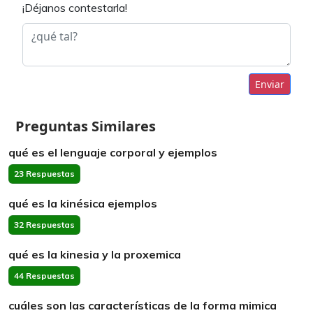
¡Déjanos contestarla!
Enviar
Preguntas Similares
qué es el lenguaje corporal y ejemplos
23 Respuestas
qué es la kinésica ejemplos
32 Respuestas
qué es la kinesia y la proxemica
44 Respuestas
cuáles son las características de la forma mimica