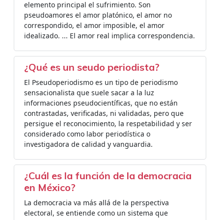
elemento principal el sufrimiento. Son
pseudoamores el amor platónico, el amor no
correspondido, el amor imposible, el amor
idealizado. ... El amor real implica correspondencia.
¿Qué es un seudo periodista?
El Pseudoperiodismo es un tipo de periodismo
sensacionalista que suele sacar a la luz
informaciones pseudocientíficas, que no están
contrastadas, verificadas, ni validadas, pero que
persigue el reconocimiento, la respetabilidad y ser
considerado como labor periodística o
investigadora de calidad y vanguardia.
¿Cuál es la función de la democracia
en México?
La democracia va más allá de la perspectiva
electoral, se entiende como un sistema que