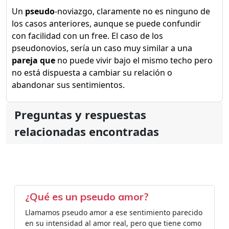
Un
pseudo
-noviazgo, claramente no es ninguno de
los casos anteriores, aunque se puede confundir
con facilidad con un free. El caso de los
pseudonovios, sería un caso muy similar a una
pareja que
no puede vivir bajo el mismo techo pero
no está dispuesta a cambiar su relación o
abandonar sus sentimientos.
Preguntas y respuestas
relacionadas encontradas
¿Qué es un pseudo amor?
Llamamos pseudo amor a ese sentimiento parecido
en su intensidad al amor real, pero que tiene como