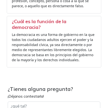
profesión, concepto, persona o cosa a la que se
parece, o aquello que es directamente falso.
¿Cuál es la función de la
democracia?
La democracia es una forma de gobierno en la que
todos los ciudadanos adultos ejercen el poder y la
responsabilidad cívica, ya sea directamente o por
medio de representantes libremente elegidos. La
democracia se basa en los principios del gobierno
de la mayoría y los derechos individuales.
¿Tienes alguna pregunta?
¡Déjanos contestarla!