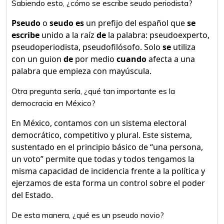
Sabiendo esto, ¿cómo se escribe seudo periodista?
Pseudo
o
seudo es
un prefijo del español que
se
escribe
unido a la raíz
de
la palabra: pseudoexperto,
pseudoperiodista, pseudofilósofo. Solo
se
utiliza
con un guion
de
por medio
cuando
afecta a una
palabra que empieza con mayúscula.
Otra pregunta sería, ¿qué tan importante es la
democracia en México?
En México, contamos con un sistema electoral
democrático, competitivo y plural. Este sistema,
sustentado en el principio básico de “una persona,
un voto” permite que todas y todos tengamos la
misma capacidad de incidencia frente a la política y
ejerzamos de esta forma un control sobre el poder
del Estado.
De esta manera, ¿qué es un pseudo novio?