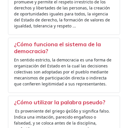
promueve y permite el respeto irrestricto de los
derechos y libertades de las personas, la creación
de oportunidades iguales para todos, la vigencia
del Estado de derecho, la formación de valores de
igualdad, tolerancia y respeto ...
¿Cómo funciona el sistema de la
democracia?
En sentido estricto, la democracia es una forma de
organización del Estado en la cual las decisiones
colectivas son adoptadas por el pueblo mediante
mecanismos de participación directa o indirecta
que confieren legitimidad a sus representantes.
¿Cómo utilizar la palabra pseudo?
​​ Es proveniente del griego ψεῦδο y significa falso. ​
Indica una imitación, parecido engañoso o
falsedad, y se coloca antes de la disciplina,