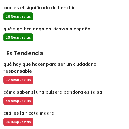
cuál es el significado de henchid
18 Respuestas
qué significa ango en kichwa a español
15 Respuestas
Es Tendencia
qué hay que hacer para ser un ciudadano
responsable
17 Respuestas
cómo saber si una pulsera pandora es falsa
45 Respuestas
cuál es la ricota magra
38 Respuestas