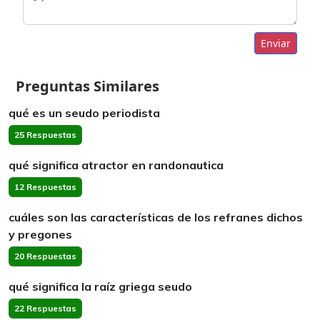
Enviar
Preguntas Similares
qué es un seudo periodista
25 Respuestas
qué significa atractor en randonautica
12 Respuestas
cuáles son las características de los refranes dichos
y pregones
20 Respuestas
qué significa la raíz griega seudo
22 Respuestas