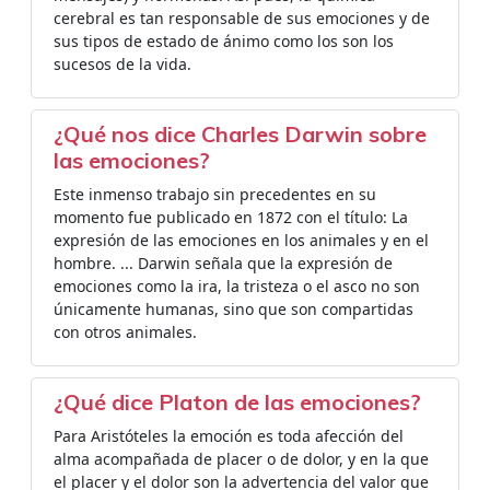
cerebral es tan responsable de sus emociones y de
sus tipos de estado de ánimo como los son los
sucesos de la vida.
¿Qué nos dice Charles Darwin sobre
las emociones?
Este inmenso trabajo sin precedentes en su
momento fue publicado en 1872 con el título: La
expresión de las emociones en los animales y en el
hombre. ... Darwin señala que la expresión de
emociones como la ira, la tristeza o el asco no son
únicamente humanas, sino que son compartidas
con otros animales.
¿Qué dice Platon de las emociones?
Para Aristóteles la emoción es toda afección del
alma acompañada de placer o de dolor, y en la que
el placer y el dolor son la advertencia del valor que