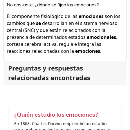
No obstante, ¿dónde se fijan las emociones?
El componente fisiológico de las
emociones
son los
cambios que
se
desarrollan en el sistema nervioso
central (SNC) y que están relacionados con la
presencia de determinados estados
emocionales
.
corteza cerebral activa, regula e integra las
reacciones relacionadas con la
emociones
.
Preguntas y respuestas
relacionadas encontradas
¿Quién estudio las emociones?
En 1868, Charles Darwin emprendió un estudio
para probar que los humanos, como los animales,