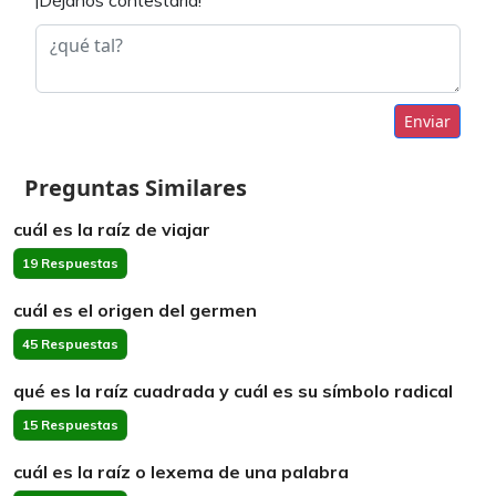
¡Déjanos contestarla!
Enviar
Preguntas Similares
cuál es la raíz de viajar
19 Respuestas
cuál es el origen del germen
45 Respuestas
qué es la raíz cuadrada y cuál es su símbolo radical
15 Respuestas
cuál es la raíz o lexema de una palabra