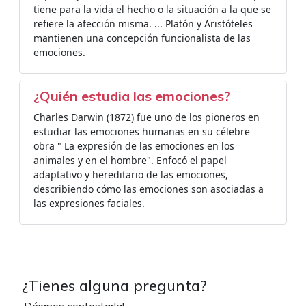
tiene para la vida el hecho o la situación a la que se
refiere la afección misma. ... Platón y Aristóteles
mantienen una concepción funcionalista de las
emociones.
¿Quién estudia las emociones?
Charles Darwin (1872) fue uno de los pioneros en
estudiar las emociones humanas en su célebre
obra " La expresión de las emociones en los
animales y en el hombre". Enfocó el papel
adaptativo y hereditario de las emociones,
describiendo cómo las emociones son asociadas a
las expresiones faciales.
¿Tienes alguna pregunta?