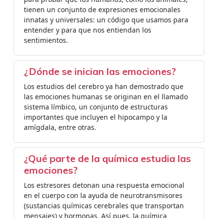
tienen un conjunto de expresiones emocionales
innatas y universales: un código que usamos para
entender y para que nos entiendan los
sentimientos.
¿Dónde se inician las emociones?
Los estudios del cerebro ya han demostrado que
las emociones humanas se originan en el llamado
sistema límbico, un conjunto de estructuras
importantes que incluyen el hipocampo y la
amígdala, entre otras.
¿Qué parte de la química estudia las
emociones?
Los estresores detonan una respuesta emocional
en el cuerpo con la ayuda de neurotransmisores
(sustancias químicas cerebrales que transportan
mensajes) y hormonas. Así pues, la química