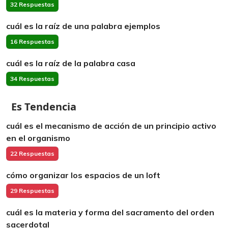
32 Respuestas
cuál es la raíz de una palabra ejemplos
16 Respuestas
cuál es la raíz de la palabra casa
34 Respuestas
Es Tendencia
cuál es el mecanismo de acción de un principio activo
en el organismo
22 Respuestas
cómo organizar los espacios de un loft
29 Respuestas
cuál es la materia y forma del sacramento del orden
sacerdotal