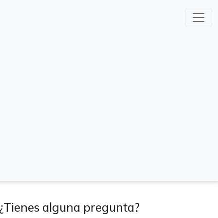
¿Tienes alguna pregunta?