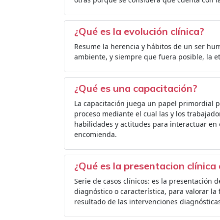
¿Qué es la evolución clínica?
Resume la herencia y hábitos de un ser human
ambiente, y siempre que fuera posible, la et
¿Qué es una capacitación?
La capacitación juega un papel primordial p
proceso mediante el cual las y los trabajad
habilidades y actitudes para interactuar en 
encomienda.
¿Qué es la presentacion clínic
Serie de casos clínicos: es la presentació
diagnóstico o característica, para valorar la
resultado de las intervenciones diagnósticas