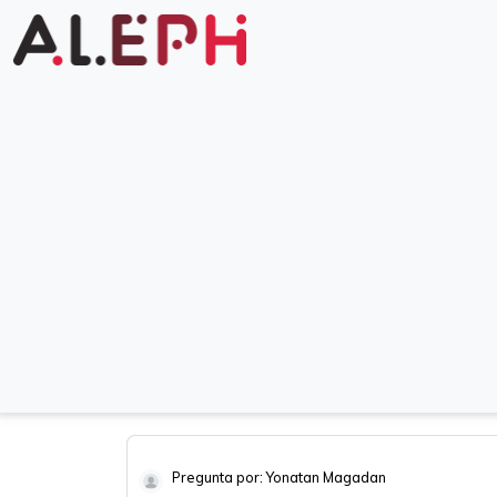
Pregunta por: Yonatan Magadan