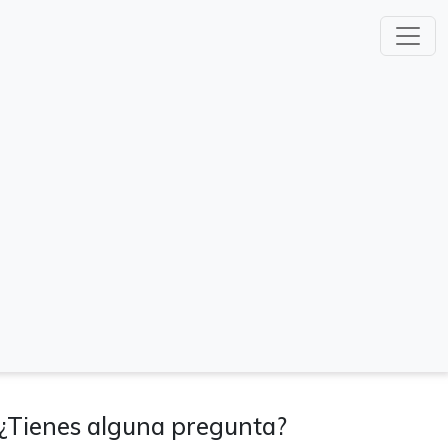
¿Tienes alguna pregunta?