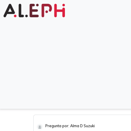
Pregunta por: Alma D Suzuki