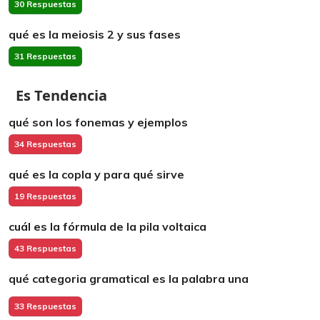
30 Respuestas
qué es la meiosis 2 y sus fases
31 Respuestas
Es Tendencia
qué son los fonemas y ejemplos
34 Respuestas
qué es la copla y para qué sirve
19 Respuestas
cuál es la fórmula de la pila voltaica
43 Respuestas
qué categoria gramatical es la palabra una
33 Respuestas