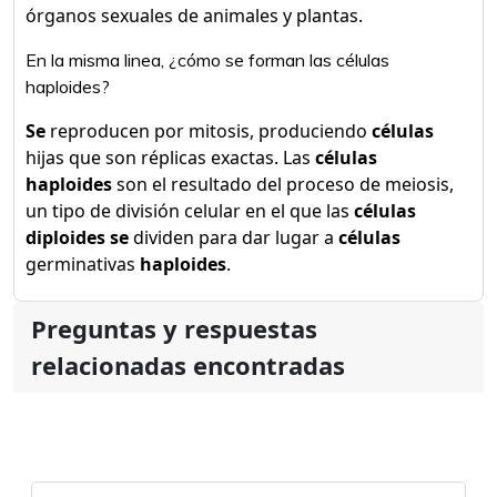
órganos sexuales de animales y plantas.
En la misma linea, ¿cómo se forman las células
haploides?
Se
reproducen por mitosis, produciendo
células
hijas que son réplicas exactas. Las
células
haploides
son el resultado del proceso de meiosis,
un tipo de división celular en el que las
células
diploides se
dividen para dar lugar a
células
germinativas
haploides
.
Preguntas y respuestas
relacionadas encontradas