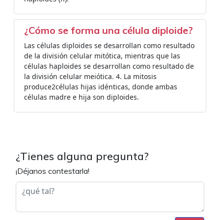
¿Cómo se forma una célula diploide?
Las células diploides se desarrollan como resultado
de la división celular mitótica, mientras que las
células haploides se desarrollan como resultado de
la división celular meiótica. 4. La mitosis
produce2células hijas idénticas, donde ambas
células madre e hija son diploides.
¿Tienes alguna pregunta?
¡Déjanos contestarla!