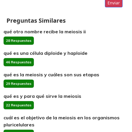
Enviar
Preguntas Similares
qué otro nombre recibe la meiosis ii
28 Respuestas
qué es una célula diploide y haploide
46 Respuestas
qué es la meiosis y cuáles son sus etapas
29 Respuestas
qué es y para qué sirve la meiosis
22 Respuestas
cuál es el objetivo de la meiosis en los organismos
pluricelulares