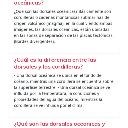
oceánicas?
¿Qué son las dorsales oceánicas? Básicamente son
cordilleras o cadenas montañosas submarinas de
origen volcánico (magma), en la cual viendo ambas
imágenes, las dorsales oceánicas, están ubicadas
en las zonas de separación de las placas tectónicas,
(Bordes divergentes).
¿Cuál es la diferencia entre las
dorsales y las cordilleras?
- Una dorsal oceánica se ubica en el fondo del
océano, mientras una cordillera se encuentra sobre
la superficie terrestre. - Una dorsal oceánica se ve
influida por la temperatura, la condiciones y
propiedades del agua del océano, mientras la
cordillera se ve influida por el clima.
¿Qué son las dorsales oceanicas y