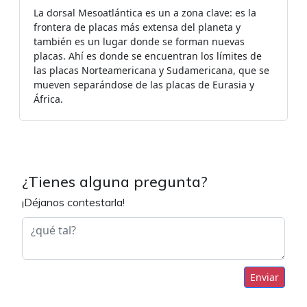
La dorsal Mesoatlántica es un a zona clave: es la
frontera de placas más extensa del planeta y
también es un lugar donde se forman nuevas
placas. Ahí es donde se encuentran los límites de
las placas Norteamericana y Sudamericana, que se
mueven separándose de las placas de Eurasia y
África.
¿Tienes alguna pregunta?
¡Déjanos contestarla!
Enviar