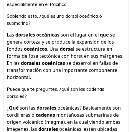
especialmente en el Pacífico.
Sabiendo esto, ¿qué es una dorsal oceánica o
submarina?
Las
dorsales oceánicas
son el lugar en el
que
se
genera corteza y se produce la expansión de los
fondos
oceánicos
. Una
dorsal
se estructura en
forma de fosa tectónica con horst en sus márgenes.
En las
dorsales oceánicas
se desarrollan fallas de
transformación con una importante componente
horizontal.
Puede que te preguntes, ¿qué son las cadenas
dorsales?
¿
Qué
son las
dorsales
oceánicas? Básicamente son
cordilleras o
cadenas
montañosas submarinas de
origen volcánico (magma), en la cual viendo ambas
imágenes, las
dorsales
oceánicas, están ubicadas