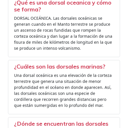
¿Qué es una dorsal oceanica y cómo
se forma?
DORSAL OCEÁNICA. Las dorsales oceánicas se
generan cuando en el Manto terrestre se produce
un ascenso de rocas fundidas que rompen la
corteza oceánica y dan lugar a la formación de una
fisura de miles de kilómetros de longitud en la que
se produce un intenso volcanismo.
¿Cuáles son las dorsales marinas?
Una dorsal oceánica es una elevación de la corteza
terrestre que genera una situación de menor
profundidad en el océano en donde aparecen. Así,
las dorsales oceánicas son una especie de
cordillera que recorren grandes distancias pero
que están sumergidas en lo profundo del mar.
¿Dónde se encuentran las dorsales