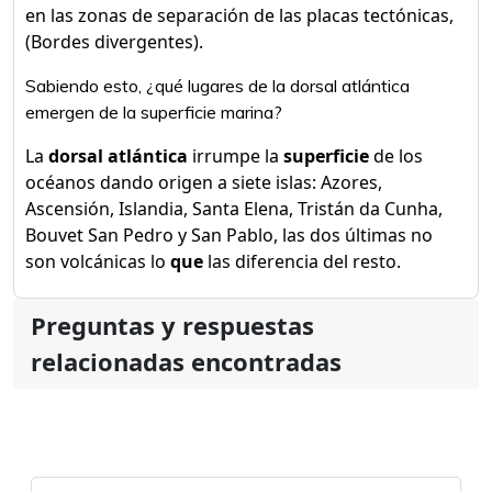
en las zonas de separación de las placas tectónicas,
(Bordes divergentes).
Sabiendo esto, ¿qué lugares de la dorsal atlántica
emergen de la superficie marina?
La
dorsal atlántica
irrumpe la
superficie
de los
océanos dando origen a siete islas: Azores,
Ascensión, Islandia, Santa Elena, Tristán da Cunha,
Bouvet San Pedro y San Pablo, las dos últimas no
son volcánicas lo
que
las diferencia del resto.
Preguntas y respuestas
relacionadas encontradas