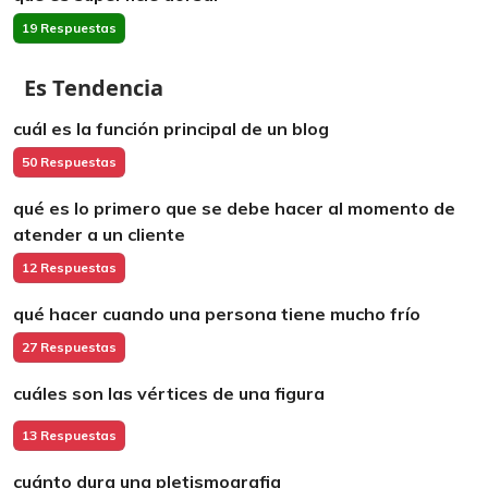
19 Respuestas
Es Tendencia
cuál es la función principal de un blog
50 Respuestas
qué es lo primero que se debe hacer al momento de
atender a un cliente
12 Respuestas
qué hacer cuando una persona tiene mucho frío
27 Respuestas
cuáles son las vértices de una figura
13 Respuestas
cuánto dura una pletismografia