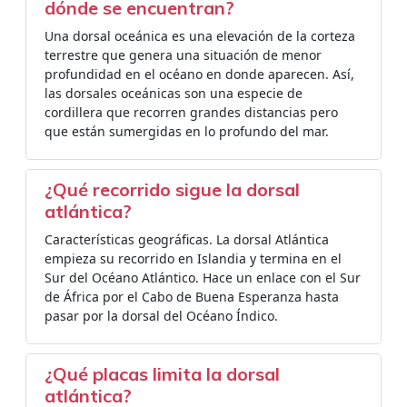
dónde se encuentran?
Una dorsal oceánica es una elevación de la corteza
terrestre que genera una situación de menor
profundidad en el océano en donde aparecen. Así,
las dorsales oceánicas son una especie de
cordillera que recorren grandes distancias pero
que están sumergidas en lo profundo del mar.
¿Qué recorrido sigue la dorsal
atlántica?
Características geográficas. La dorsal Atlántica
empieza su recorrido en Islandia y termina en el
Sur del Océano Atlántico. Hace un enlace con el Sur
de África por el Cabo de Buena Esperanza hasta
pasar por la dorsal del Océano Índico.
¿Qué placas limita la dorsal
atlántica?