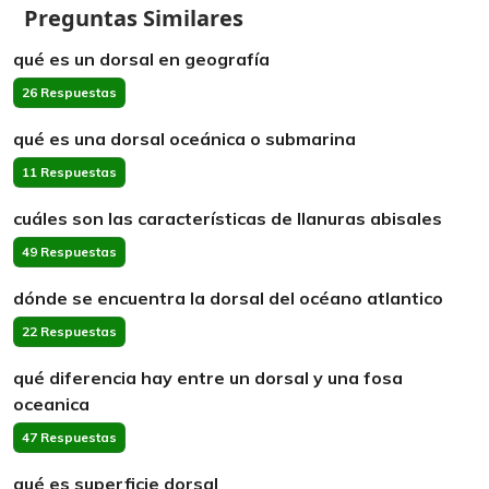
Preguntas Similares
qué es un dorsal en geografía
26 Respuestas
qué es una dorsal oceánica o submarina
11 Respuestas
cuáles son las características de llanuras abisales
49 Respuestas
dónde se encuentra la dorsal del océano atlantico
22 Respuestas
qué diferencia hay entre un dorsal y una fosa
oceanica
47 Respuestas
qué es superficie dorsal