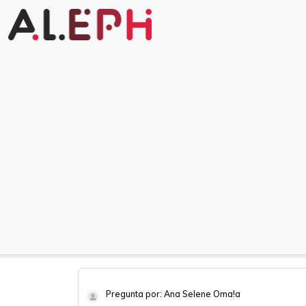
Pregunta por: Ana Selene Oma!a