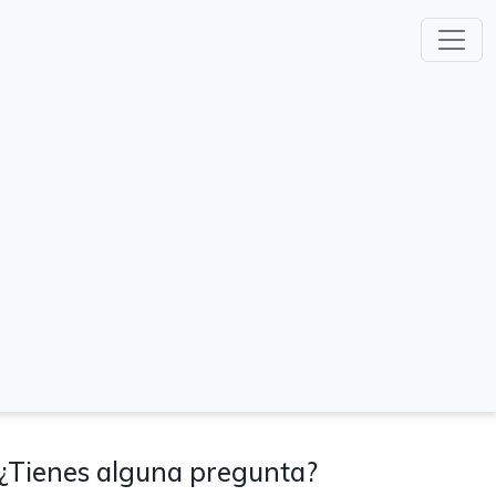
¿Tienes alguna pregunta?