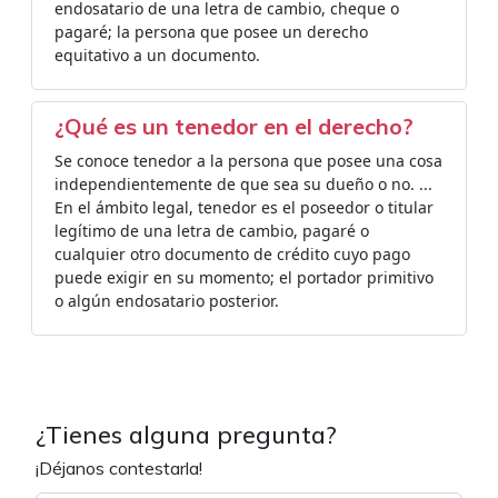
endosatario de una letra de cambio, cheque o
pagaré; la persona que posee un derecho
equitativo a un documento.
¿Qué es un tenedor en el derecho?
Se conoce tenedor a la persona que posee una cosa
independientemente de que sea su dueño o no. ...
En el ámbito legal, tenedor es el poseedor o titular
legítimo de una letra de cambio, pagaré o
cualquier otro documento de crédito cuyo pago
puede exigir en su momento; el portador primitivo
o algún endosatario posterior.
¿Tienes alguna pregunta?
¡Déjanos contestarla!