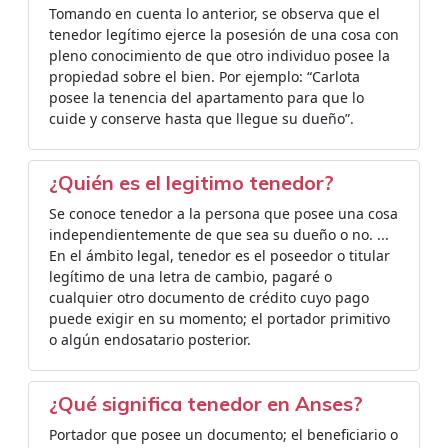
Tomando en cuenta lo anterior, se observa que el
tenedor legítimo ejerce la posesión de una cosa con
pleno conocimiento de que otro individuo posee la
propiedad sobre el bien. Por ejemplo: “Carlota
posee la tenencia del apartamento para que lo
cuide y conserve hasta que llegue su dueño”.
¿Quién es el legitimo tenedor?
Se conoce tenedor a la persona que posee una cosa
independientemente de que sea su dueño o no. ...
En el ámbito legal, tenedor es el poseedor o titular
legítimo de una letra de cambio, pagaré o
cualquier otro documento de crédito cuyo pago
puede exigir en su momento; el portador primitivo
o algún endosatario posterior.
¿Qué significa tenedor en Anses?
Portador que posee un documento; el beneficiario o