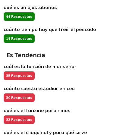
qué es un ajustabonos
44 Respuestas
cuánto tiempo hay que freír el pescado
14 Respuestas
Es Tendencia
cuál es la función de monseñor
35 Respuestas
cuánto cuesta estudiar en ceu
30 Respuestas
qué es el fanzine para niños
33 Respuestas
qué es el clioquinol y para qué sirve