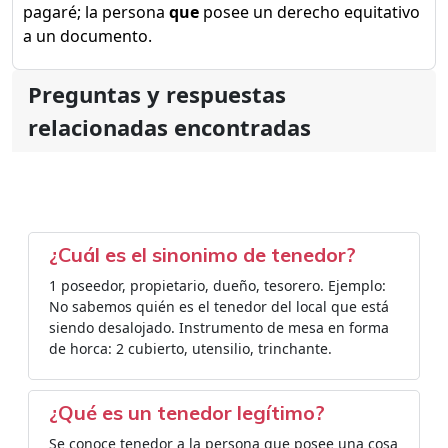
pagaré; la persona
que
posee un derecho equitativo
a un documento.
Preguntas y respuestas
relacionadas encontradas
¿Cuál es el sinonimo de tenedor?
1 poseedor, propietario, dueño, tesorero. Ejemplo:
No sabemos quién es el tenedor del local que está
siendo desalojado. Instrumento de mesa en forma
de horca: 2 cubierto, utensilio, trinchante.
¿Qué es un tenedor legítimo?
Se conoce tenedor a la persona que posee una cosa