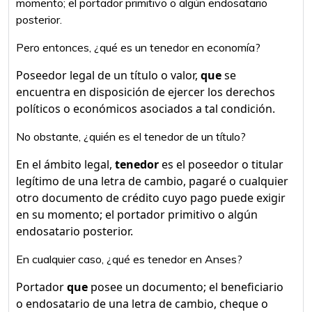
momento; el portador primitivo o algún endosatario
posterior.
Pero entonces, ¿qué es un tenedor en economía?
Poseedor legal de un título o valor,
que
se
encuentra en disposición de ejercer los derechos
políticos o económicos asociados a tal condición.
No obstante, ¿quién es el tenedor de un título?
En el ámbito legal,
tenedor
es el poseedor o titular
legítimo de una letra de cambio, pagaré o cualquier
otro documento de crédito cuyo pago puede exigir
en su momento; el portador primitivo o algún
endosatario posterior.
En cualquier caso, ¿qué es tenedor en Anses?
Portador
que
posee un documento; el beneficiario
o endosatario de una letra de cambio, cheque o