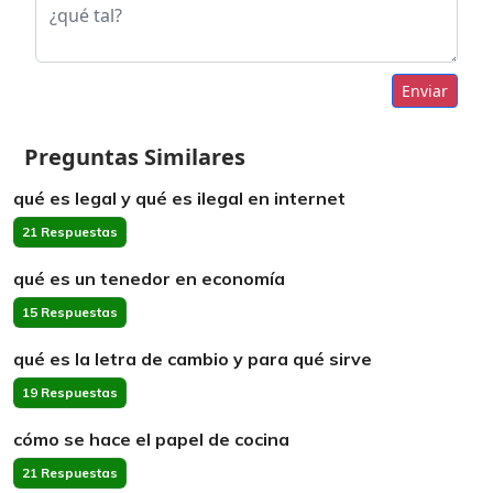
Enviar
Preguntas Similares
qué es legal y qué es ilegal en internet
21 Respuestas
qué es un tenedor en economía
15 Respuestas
qué es la letra de cambio y para qué sirve
19 Respuestas
cómo se hace el papel de cocina
21 Respuestas