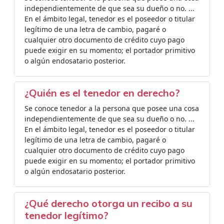
independientemente de que sea su dueño o no. ...
En el ámbito legal, tenedor es el poseedor o titular
legítimo de una letra de cambio, pagaré o
cualquier otro documento de crédito cuyo pago
puede exigir en su momento; el portador primitivo
o algún endosatario posterior.
¿Quién es el tenedor en derecho?
Se conoce tenedor a la persona que posee una cosa
independientemente de que sea su dueño o no. ...
En el ámbito legal, tenedor es el poseedor o titular
legítimo de una letra de cambio, pagaré o
cualquier otro documento de crédito cuyo pago
puede exigir en su momento; el portador primitivo
o algún endosatario posterior.
¿Qué derecho otorga un recibo a su
tenedor legítimo?