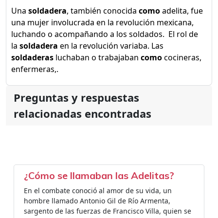
Una
soldadera
, también conocida
como
adelita, fue
una mujer involucrada en la revolución mexicana,
luchando o acompañando a los soldados. ​ El rol de
la
soldadera
en la revolución variaba. Las
soldaderas
luchaban o trabajaban
como
cocineras,
enfermeras,.
Preguntas y respuestas
relacionadas encontradas
¿Cómo se llamaban las Adelitas?
En el combate conoció al amor de su vida, un
hombre llamado Antonio Gil de Río Armenta,
sargento de las fuerzas de Francisco Villa, quien se