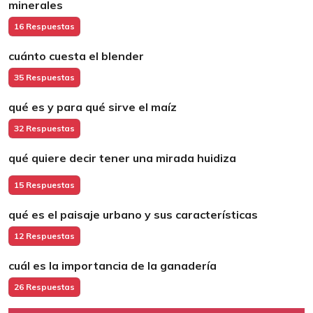
minerales
16 Respuestas
cuánto cuesta el blender
35 Respuestas
qué es y para qué sirve el maíz
32 Respuestas
qué quiere decir tener una mirada huidiza
15 Respuestas
qué es el paisaje urbano y sus características
12 Respuestas
cuál es la importancia de la ganadería
26 Respuestas