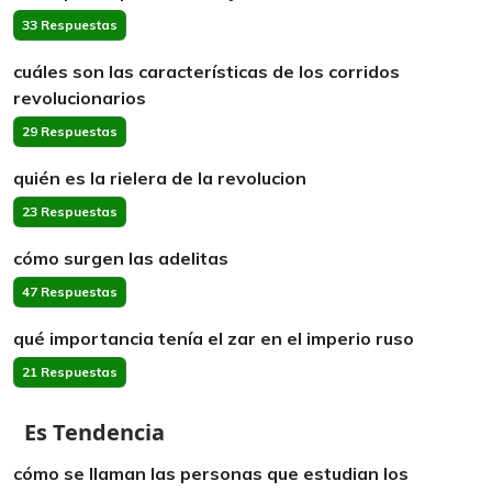
33 Respuestas
cuáles son las características de los corridos
revolucionarios
29 Respuestas
quién es la rielera de la revolucion
23 Respuestas
cómo surgen las adelitas
47 Respuestas
qué importancia tenía el zar en el imperio ruso
21 Respuestas
Es Tendencia
cómo se llaman las personas que estudian los