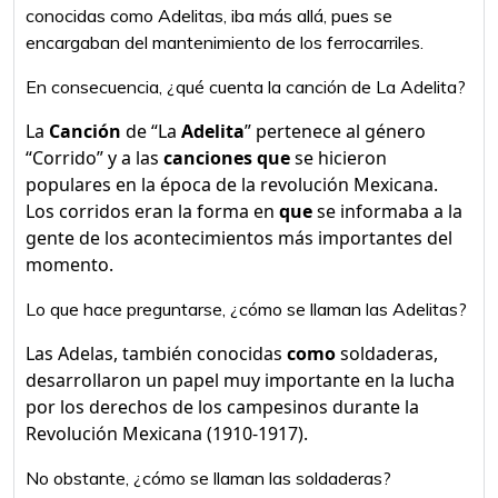
conocidas como Adelitas, iba más allá, pues se
encargaban del mantenimiento de los ferrocarriles.
En consecuencia, ¿qué cuenta la canción de La Adelita?
La
Canción
de “La
Adelita
” pertenece al género
“Corrido” y a las
canciones que
se hicieron
populares en la época de la revolución Mexicana.
Los corridos eran la forma en
que
se informaba a la
gente de los acontecimientos más importantes del
momento.
Lo que hace preguntarse, ¿cómo se llaman las Adelitas?
Las Adelas, también conocidas
como
soldaderas,
desarrollaron un papel muy importante en la lucha
por los derechos de los campesinos durante la
Revolución Mexicana (1910-1917).
No obstante, ¿cómo se llaman las soldaderas?