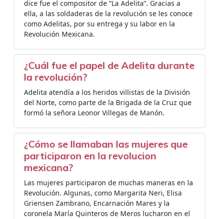
dice fue el compositor de “La Adelita”. Gracias a
ella, a las soldaderas de la revolución se les conoce
como Adelitas, por su entrega y su labor en la
Revolución Mexicana.
¿Cuál fue el papel de Adelita durante
la revolución?
Adelita atendía a los heridos villistas de la División
del Norte, como parte de la Brigada de la Cruz que
formó la señora Leonor Villegas de Manón.
¿Cómo se llamaban las mujeres que
participaron en la revolucion
mexicana?
Las mujeres participaron de muchas maneras en la
Revolución. Algunas, como Margarita Neri, Elisa
Griensen Zambrano, Encarnación Mares y la
coronela María Quinteros de Meros lucharon en el