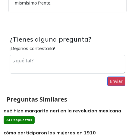
mismísimo frente.
¿Tienes alguna pregunta?
¡Déjanos contestarla!
Enviar
Preguntas Similares
qué hizo margarita neri en la revolucion mexicana
24 Respuestas
cómo participaron las mujeres en 1910