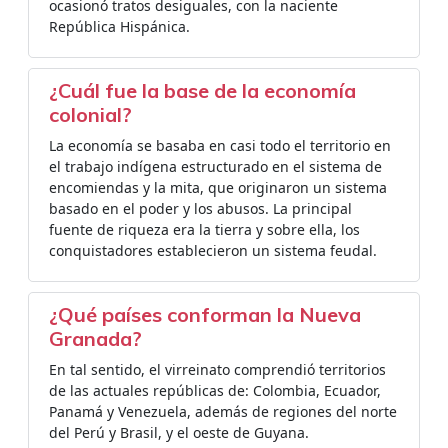
ocasionó tratos desiguales, con la naciente
República Hispánica.
¿Cuál fue la base de la economía
colonial?
La economía se basaba en casi todo el territorio en
el trabajo indígena estructurado en el sistema de
encomiendas y la mita, que originaron un sistema
basado en el poder y los abusos. La principal
fuente de riqueza era la tierra y sobre ella, los
conquistadores establecieron un sistema feudal.
¿Qué países conforman la Nueva
Granada?
En tal sentido, el virreinato comprendió territorios
de las actuales repúblicas de: Colombia, Ecuador,
Panamá y Venezuela, además de regiones del norte
del Perú y Brasil, y el oeste de Guyana.