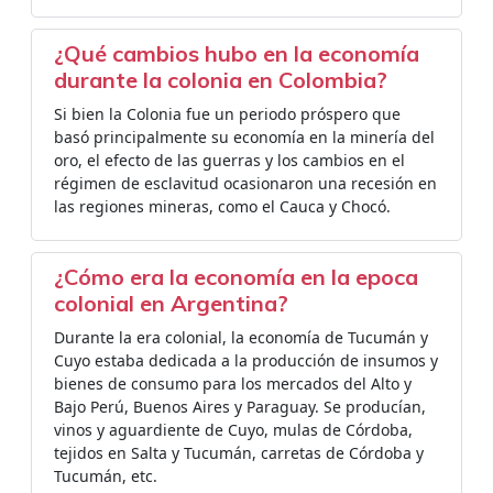
¿Qué cambios hubo en la economía
durante la colonia en Colombia?
Si bien la Colonia fue un periodo próspero que
basó principalmente su economía en la minería del
oro, el efecto de las guerras y los cambios en el
régimen de esclavitud ocasionaron una recesión en
las regiones mineras, como el Cauca y Chocó.
¿Cómo era la economía en la epoca
colonial en Argentina?
Durante la era colonial, la economía de Tucumán y
Cuyo estaba dedicada a la producción de insumos y
bienes de consumo para los mercados del Alto y
Bajo Perú, Buenos Aires y Paraguay. Se producían,
vinos y aguardiente de Cuyo, mulas de Córdoba,
tejidos en Salta y Tucumán, carretas de Córdoba y
Tucumán, etc.