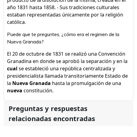
producto de la disolución de la misma, creada en el
año 1831 hasta 1858. - Sus tradiciones culturales
estaban representadas únicamente por la religión
católica.
Puede que te preguntes, ¿cómo era el regimen de la
Nueva Granada?
El 20 de octubre de 1831 se realizó una Convención
Granadina en donde se aprobó la separación y en la
cual
se estableció una república centralizada y
presidencialista llamada transitoriamente Estado de
la
Nueva Granada
hasta la promulgación de una
nueva
constitución.
Preguntas y respuestas
relacionadas encontradas