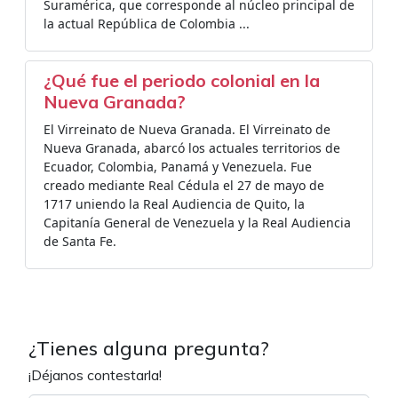
Suramérica, que corresponde al núcleo principal de
la actual República de Colombia ...
¿Qué fue el periodo colonial en la
Nueva Granada?
El Virreinato de Nueva Granada. El Virreinato de
Nueva Granada, abarcó los actuales territorios de
Ecuador, Colombia, Panamá y Venezuela. Fue
creado mediante Real Cédula el 27 de mayo de
1717 uniendo la Real Audiencia de Quito, la
Capitanía General de Venezuela y la Real Audiencia
de Santa Fe.
¿Tienes alguna pregunta?
¡Déjanos contestarla!