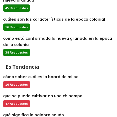
nueva granada
45 Respuestas
cuáles son las características de la epoca colonial
16 Respuestas
cómo está conformada la nueva granada en la epoca
de la colonia
38 Respuestas
Es Tendencia
cómo saber cuál es la board de mi pc
16 Respuestas
que se puede cultivar en una chinampa
47 Respuestas
qué significa la palabra seudo