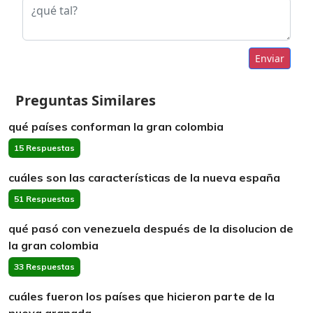
Enviar
Preguntas Similares
qué países conforman la gran colombia
15 Respuestas
cuáles son las características de la nueva españa
51 Respuestas
qué pasó con venezuela después de la disolucion de
la gran colombia
33 Respuestas
cuáles fueron los países que hicieron parte de la