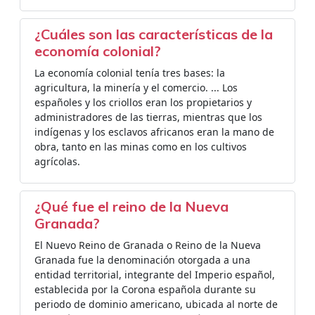
¿Cuáles son las características de la
economía colonial?
La economía colonial tenía tres bases: la
agricultura, la minería y el comercio. ... Los
españoles y los criollos eran los propietarios y
administradores de las tierras, mientras que los
indígenas y los esclavos africanos eran la mano de
obra, tanto en las minas como en los cultivos
agrícolas.
¿Qué fue el reino de la Nueva
Granada?
El Nuevo Reino de Granada o Reino de la Nueva
Granada fue la denominación otorgada a una
entidad territorial, integrante del Imperio español,
establecida por la Corona española durante su
periodo de dominio americano, ubicada al norte de