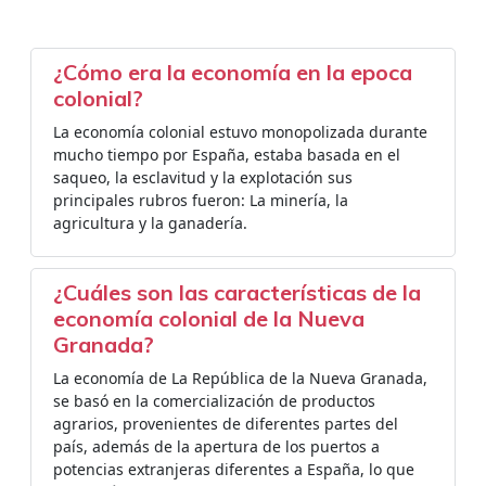
¿Cómo era la economía en la epoca
colonial?
La economía colonial estuvo monopolizada durante
mucho tiempo por España, estaba basada en el
saqueo, la esclavitud y la explotación sus
principales rubros fueron: La minería, la
agricultura y la ganadería.
¿Cuáles son las características de la
economía colonial de la Nueva
Granada?
La economía de La República de la Nueva Granada,
se basó en la comercialización de productos
agrarios, provenientes de diferentes partes del
país, además de la apertura de los puertos a
potencias extranjeras diferentes a España, lo que