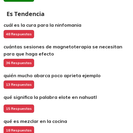
Es Tendencia
cuál es la cura para la ninfomania
48 Respuestas
cuántas sesiones de magnetoterapia se necesitan
para que haga efecto
36 Respuestas
quién mucho abarca poco aprieta ejemplo
13 Respuestas
qué significa la palabra elote en nahuatl
15 Respuestas
qué es mezclar en la cocina
18 Respuestas