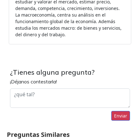
estudiar y valorar el mercado, estimar precio,
demanda, competencia, crecimiento, inversiones.
La macroeconomía, centra su análisis en el
funcionamiento global de la economía. Además
estudia los mercados macro: de bienes y servicios,
del dinero y del trabajo.
¿Tienes alguna pregunta?
¡Déjanos contestarla!
Enviar
Preguntas Similares