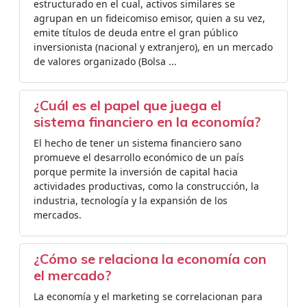
estructurado en el cual, activos similares se
agrupan en un fideicomiso emisor, quien a su vez,
emite títulos de deuda entre el gran público
inversionista (nacional y extranjero), en un mercado
de valores organizado (Bolsa ...
¿Cuál es el papel que juega el
sistema financiero en la economía?
El hecho de tener un sistema financiero sano
promueve el desarrollo económico de un país
porque permite la inversión de capital hacia
actividades productivas, como la construcción, la
industria, tecnología y la expansión de los
mercados.
¿Cómo se relaciona la economía con
el mercado?
La economía y el marketing se correlacionan para