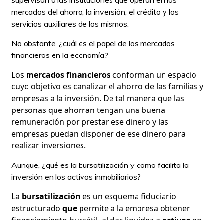
supervisan a las instituciones que operan en los
mercados del ahorro, la inversión, el crédito y los
servicios auxiliares de los mismos.
No obstante, ¿cuál es el papel de los mercados
financieros en la economía?
Los
mercados financieros
conforman un espacio
cuyo objetivo es canalizar el ahorro de las familias y
empresas a la inversión. De tal manera que las
personas que ahorran tengan una buena
remuneración por prestar ese dinero y las
empresas puedan disponer de ese dinero para
realizar inversiones.
Aunque, ¿qué es la bursatilización y como facilita la
inversión en los activos inmobiliarios?
La
bursatilización
es un esquema fiduciario
estructurado
que
permite a la empresa obtener