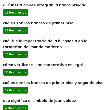
qué instituciones integran la banca privada
18 Respuestas
cuáles son los bancos de primer piso
33 Respuestas
cuál fue la importancia de la burguesia en la
formación del mundo moderno
13 Respuestas
cómo verificar si una cooperativa es legal
33 Respuestas
cuáles son los bancos de primer piso y segundo piso
17 Respuestas
qué significa el símbolo de juan valdez
48 Respuestas