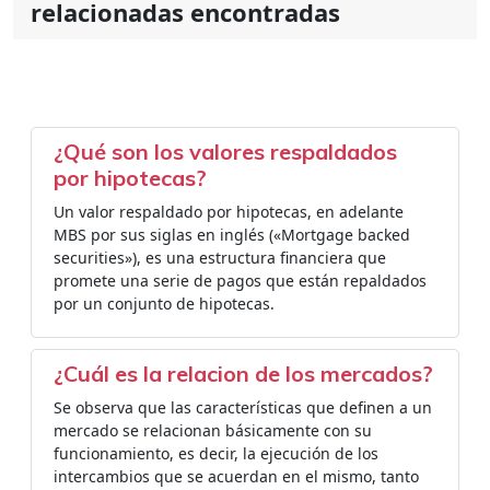
relacionadas encontradas
¿Qué son los valores respaldados
por hipotecas?
Un valor respaldado por hipotecas, en adelante
MBS por sus siglas en inglés («Mortgage backed
securities»), es una estructura financiera que
promete una serie de pagos que están repaldados
por un conjunto de hipotecas.
¿Cuál es la relacion de los mercados?
Se observa que las características que definen a un
mercado se relacionan básicamente con su
funcionamiento, es decir, la ejecución de los
intercambios que se acuerdan en el mismo, tanto