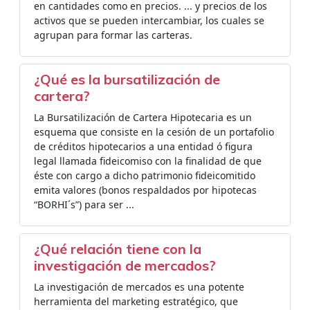
en cantidades como en precios. ... y precios de los
activos que se pueden intercambiar, los cuales se
agrupan para formar las carteras.
¿Qué es la bursatilización de
cartera?
La Bursatilización de Cartera Hipotecaria es un
esquema que consiste en la cesión de un portafolio
de créditos hipotecarios a una entidad ó figura
legal llamada fideicomiso con la finalidad de que
éste con cargo a dicho patrimonio fideicomitido
emita valores (bonos respaldados por hipotecas
“BORHI´s”) para ser ...
¿Qué relación tiene con la
investigación de mercados?
La investigación de mercados es una potente
herramienta del marketing estratégico, que