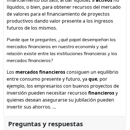
financiamiento bursátil, al dar liquidez a
activos
no
líquidos, o bien, para obtener recursos del mercado
de valores para el financiamiento de proyectos
productivos dando valor presente a los ingresos
futuros de los mismos.
Puede que te preguntes, ¿qué papel desempeñan los
mercados financieros en nuestra economía y qué
relación existe entre las instituciones financieras y los
mercados financieros?
Los
mercados financieros
consiguen un equilibrio
entre consumo presente y futuro, ya
que
, por
ejemplo, los empresarios con buenos proyectos de
inversión pueden necesitar recursos
financieros
y
quienes desean asegurarse su jubilación pueden
invertir sus ahorros. ...
Preguntas y respuestas