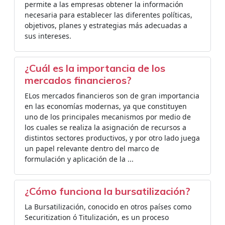
permite a las empresas obtener la información
necesaria para establecer las diferentes políticas,
objetivos, planes y estrategias más adecuadas a
sus intereses.
¿Cuál es la importancia de los
mercados financieros?
ELos mercados financieros son de gran importancia
en las economías modernas, ya que constituyen
uno de los principales mecanismos por medio de
los cuales se realiza la asignación de recursos a
distintos sectores productivos, y por otro lado juega
un papel relevante dentro del marco de
formulación y aplicación de la ...
¿Cómo funciona la bursatilización?
La Bursatilización, conocido en otros países como
Securitization ó Titulización, es un proceso