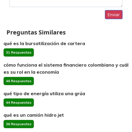
Enviar
Preguntas Similares
qué es la bursatilización de cartera
31 Respuestas
cómo funciona el sistema financiero colombiano y cuál
es su rol en la economía
46 Respuestas
qué tipo de energía utiliza una grúa
44 Respuestas
qué es un camión hidro jet
36 Respuestas