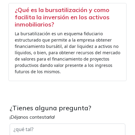
¿Qué es la bursatilización y como
facilita la inversión en los activos
inmobiliarios?
La bursatilización es un esquema fiduciario
estructurado que permite a la empresa obtener
financiamiento bursátil, al dar liquidez a activos no
líquidos, o bien, para obtener recursos del mercado
de valores para el financiamiento de proyectos
productivos dando valor presente a los ingresos
futuros de los mismos.
¿Tienes alguna pregunta?
¡Déjanos contestarla!