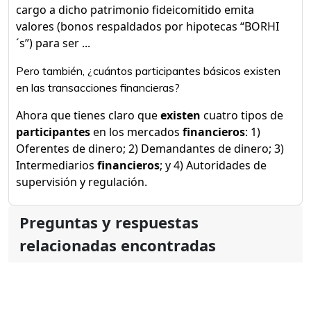
cargo a dicho patrimonio fideicomitido emita
valores (bonos respaldados por hipotecas “BORHI
´s”) para ser ...
Pero también, ¿cuántos participantes básicos existen
en las transacciones financieras?
Ahora que tienes claro que
existen
cuatro tipos de
participantes
en los mercados
financieros
: 1)
Oferentes de dinero; 2) Demandantes de dinero; 3)
Intermediarios
financieros
; y 4) Autoridades de
supervisión y regulación.
Preguntas y respuestas
relacionadas encontradas