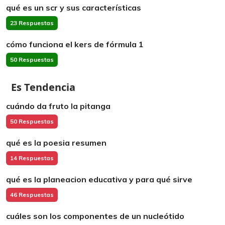
qué es un scr y sus características
23 Respuestas
cómo funciona el kers de fórmula 1
50 Respuestas
Es Tendencia
cuándo da fruto la pitanga
50 Respuestas
qué es la poesia resumen
14 Respuestas
qué es la planeacion educativa y para qué sirve
46 Respuestas
cuáles son los componentes de un nucleótido