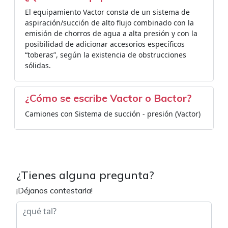
El equipamiento Vactor consta de un sistema de
aspiración/succión de alto flujo combinado con la
emisión de chorros de agua a alta presión y con la
posibilidad de adicionar accesorios específicos
“toberas”, según la existencia de obstrucciones
sólidas.
¿Cómo se escribe Vactor o Bactor?
Camiones con Sistema de succión - presión (Vactor)
¿Tienes alguna pregunta?
¡Déjanos contestarla!