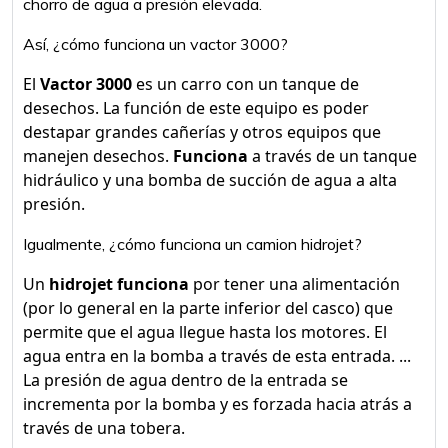
chorro de agua a presión elevada.
Así, ¿cómo funciona un vactor 3000?
El
Vactor 3000
es un carro con un tanque de
desechos. La función de este equipo es poder
destapar grandes cañerías y otros equipos que
manejen desechos.
Funciona
a través de un tanque
hidráulico y una bomba de succión de agua a alta
presión.
Igualmente, ¿cómo funciona un camion hidrojet?
Un
hidrojet funciona
por tener una alimentación
(por lo general en la parte inferior del casco) que
permite que el agua llegue hasta los motores. El
agua entra en la bomba a través de esta entrada. ...
La presión de agua dentro de la entrada se
incrementa por la bomba y es forzada hacia atrás a
través de una tobera.