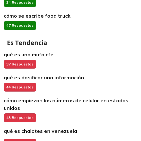
34 Respuestas
cómo se escribe food truck
47 Respuestas
Es Tendencia
qué es una mufa cfe
37 Respuestas
qué es dosificar una información
44 Respuestas
cómo empiezan los números de celular en estados
unidos
43 Respuestas
qué es chalotes en venezuela