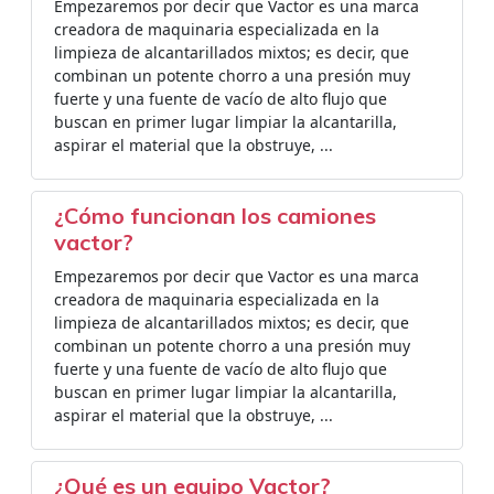
Empezaremos por decir que Vactor es una marca
creadora de maquinaria especializada en la
limpieza de alcantarillados mixtos; es decir, que
combinan un potente chorro a una presión muy
fuerte y una fuente de vacío de alto flujo que
buscan en primer lugar limpiar la alcantarilla,
aspirar el material que la obstruye, ...
¿Cómo funcionan los camiones
vactor?
Empezaremos por decir que Vactor es una marca
creadora de maquinaria especializada en la
limpieza de alcantarillados mixtos; es decir, que
combinan un potente chorro a una presión muy
fuerte y una fuente de vacío de alto flujo que
buscan en primer lugar limpiar la alcantarilla,
aspirar el material que la obstruye, ...
¿Qué es un equipo Vactor?