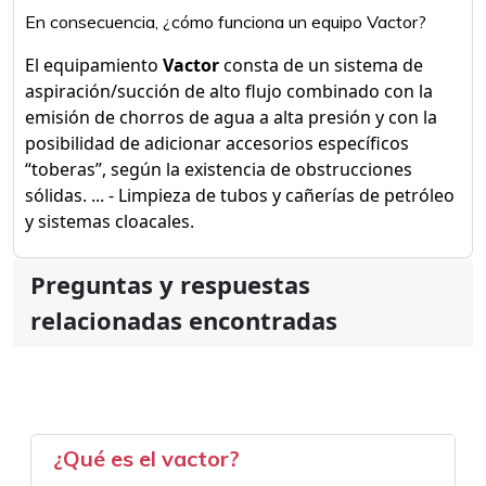
En consecuencia, ¿cómo funciona un equipo Vactor?
El equipamiento
Vactor
consta de un sistema de
aspiración/succión de alto flujo combinado con la
emisión de chorros de agua a alta presión y con la
posibilidad de adicionar accesorios específicos
“toberas”, según la existencia de obstrucciones
sólidas. ... - Limpieza de tubos y cañerías de petróleo
y sistemas cloacales.
Preguntas y respuestas
relacionadas encontradas
¿Qué es el vactor?