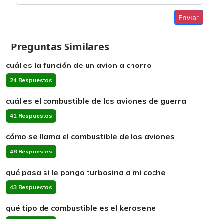
Enviar
Preguntas Similares
cuál es la función de un avion a chorro
24 Respuestas
cuál es el combustible de los aviones de guerra
41 Respuestas
cómo se llama el combustible de los aviones
48 Respuestas
qué pasa si le pongo turbosina a mi coche
43 Respuestas
qué tipo de combustible es el kerosene