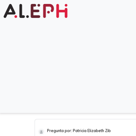
Pregunta por: Patricia Elizabeth Zib