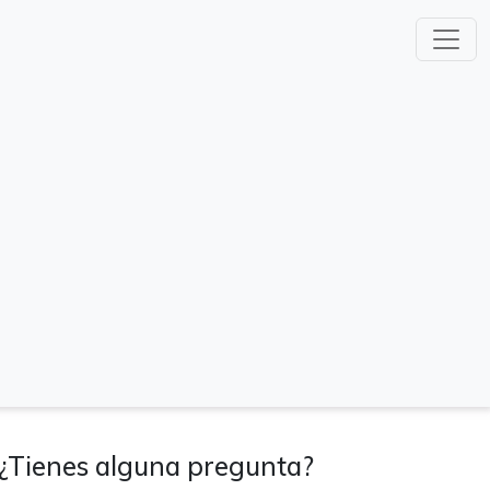
¿Tienes alguna pregunta?