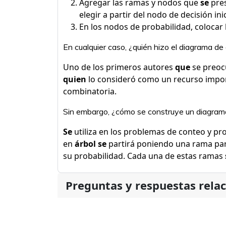
Agregar las ramas y nodos que
se
pres
elegir a partir del nodo de decisión inic
En los nodos de probabilidad, colocar
En cualquier caso, ¿quién hizo el diagrama de 
Uno de los primeros autores
que
se preoc
quien
lo consideró como un recurso impor
combinatoria.
Sin embargo, ¿cómo se construye un diagram
Se
utiliza en los problemas de conteo y pr
en
árbol se
partirá poniendo una rama par
su probabilidad. Cada una de estas ramas
Preguntas y respuestas rela