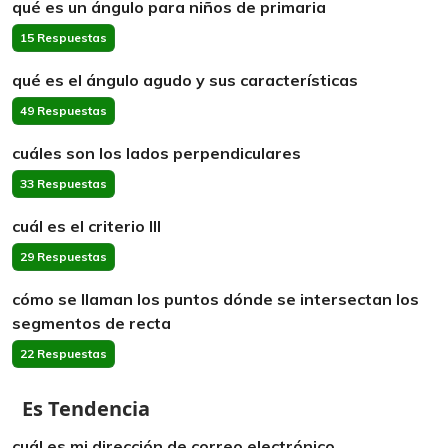
qué es un ángulo para niños de primaria
15 Respuestas
qué es el ángulo agudo y sus características
49 Respuestas
cuáles son los lados perpendiculares
33 Respuestas
cuál es el criterio lll
29 Respuestas
cómo se llaman los puntos dónde se intersectan los
segmentos de recta
22 Respuestas
Es Tendencia
cuál es mi dirección de correo electrónico