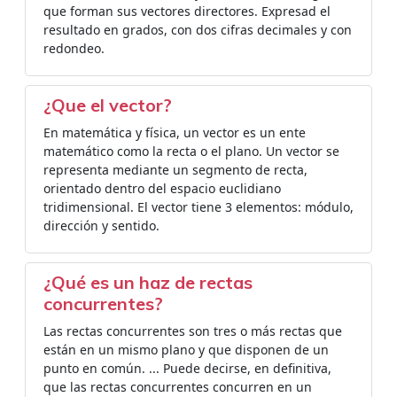
que forman sus vectores directores. Expresad el
resultado en grados, con dos cifras decimales y con
redondeo.
¿Que el vector?
En matemática y física, un vector​ es un ente
matemático como la recta o el plano. Un vector se
representa mediante un segmento de recta,
orientado dentro del espacio euclidiano
tridimensional. El vector tiene 3 elementos: módulo,
dirección y sentido.
¿Qué es un haz de rectas
concurrentes?
Las rectas concurrentes son tres o más rectas que
están en un mismo plano y que disponen de un
punto en común. ... Puede decirse, en definitiva,
que las rectas concurrentes concurren en un