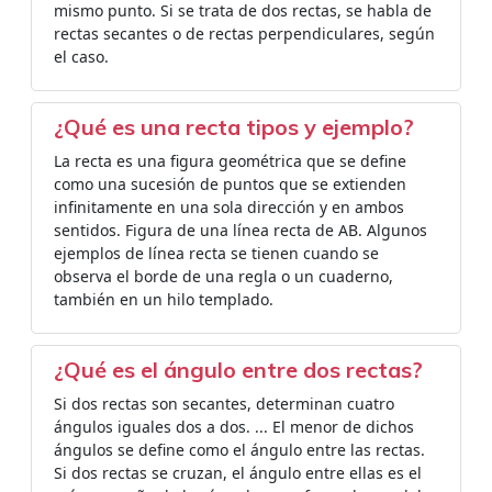
mismo punto. Si se trata de dos rectas, se habla de
rectas secantes o de rectas perpendiculares, según
el caso.
¿Qué es una recta tipos y ejemplo?
La recta es una figura geométrica que se define
como una sucesión de puntos que se extienden
infinitamente en una sola dirección y en ambos
sentidos. Figura de una línea recta de AB. Algunos
ejemplos de línea recta se tienen cuando se
observa el borde de una regla o un cuaderno,
también en un hilo templado.
¿Qué es el ángulo entre dos rectas?
Si dos rectas son secantes, determinan cuatro
ángulos iguales dos a dos. ... El menor de dichos
ángulos se define como el ángulo entre las rectas.
Si dos rectas se cruzan, el ángulo entre ellas es el