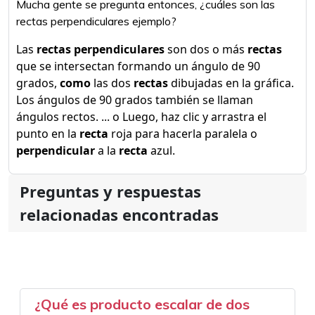
Mucha gente se pregunta entonces, ¿cuáles son las
rectas perpendiculares ejemplo?
Las
rectas perpendiculares
son dos o más
rectas
que se intersectan formando un ángulo de 90
grados,
como
las dos
rectas
dibujadas en la gráfica.
Los ángulos de 90 grados también se llaman
ángulos rectos. ... o Luego, haz clic y arrastra el
punto en la
recta
roja para hacerla paralela o
perpendicular
a la
recta
azul.
Preguntas y respuestas
relacionadas encontradas
¿Qué es producto escalar de dos