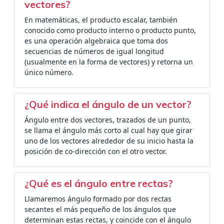
vectores?
En matemáticas, el producto escalar,​​​​ también
conocido como producto interno o producto punto,
es una operación algebraica que toma dos
secuencias de números de igual longitud
(usualmente en la forma de vectores) y retorna un
único número.
¿Qué indica el ángulo de un vector?
Ángulo entre dos vectores, trazados de un punto,
se llama el ángulo más corto al cual hay que girar
uno de los vectores alrededor de su inicio hasta la
posición de co-dirección con el otro vector.
¿Qué es el ángulo entre rectas?
Llamaremos ángulo formado por dos rectas
secantes el más pequeño de los ángulos que
determinan estas rectas, y coincide con el ángulo