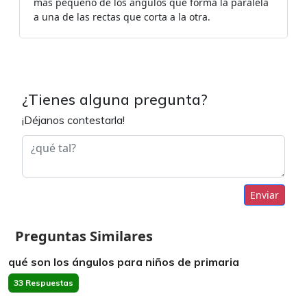
más pequeño de los ángulos que forma la paralela
a una de las rectas que corta a la otra.
¿Tienes alguna pregunta?
¡Déjanos contestarla!
Enviar
Preguntas Similares
qué son los ángulos para niños de primaria
33 Respuestas