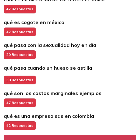
47 Respuestas
qué es cogote en méxico
42 Respuestas
qué pasa con la sexualidad hoy en día
20 Respuestas
qué pasa cuando un hueso se astilla
38 Respuestas
qué son los costos marginales ejemplos
47 Respuestas
qué es una empresa sas en colombia
42 Respuestas