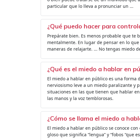
particular que lo lleva a pronunciar un ...
¿Qué puedo hacer para controla
Prepárate bien. Es menos probable que te bl
mentalmente. En lugar de pensar en lo que p
maneras de relajarte. ... No tengas miedo de
¿Qué es el miedo a hablar en pú
El miedo a hablar en público es una forma 
nerviosismo leve a un miedo paralizante y 
situaciones en las que tienen que hablar en
las manos y la voz temblorosas.
¿Cómo se llama el miedo a habl
El miedo a hablar en público se conoce con 
gloso que significa “lengua” y “fobos “que e