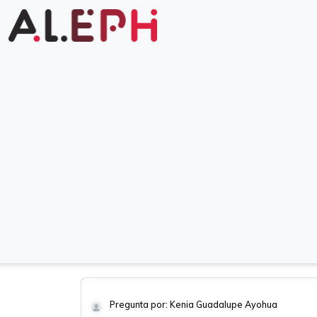
Pregunta por: Kenia Guadalupe Ayohua