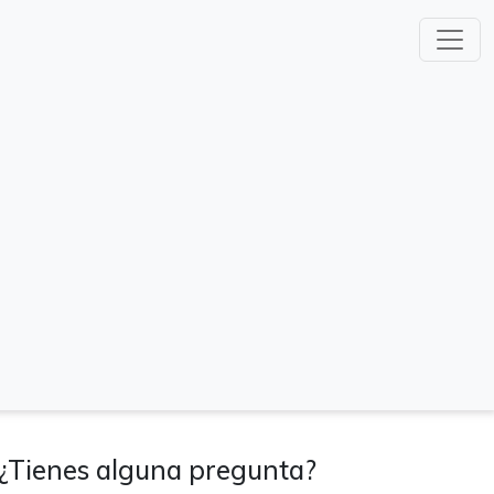
¿Tienes alguna pregunta?