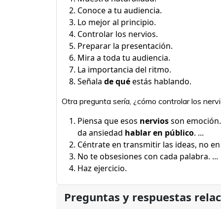
Conoce a tu audiencia.
Lo mejor al principio.
Controlar los nervios.
Preparar la presentación.
Mira a toda tu audiencia.
La importancia del ritmo.
Señala
de qué
estás hablando.
Otra pregunta sería, ¿cómo controlar los nervi
Piensa que esos
nervios
son emoción. 
da ansiedad
hablar en público
. ...
Céntrate en transmitir las ideas, no en 
No te obsesiones con cada palabra. ...
Haz ejercicio.
Preguntas y respuestas rela