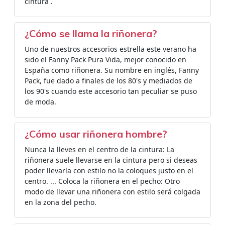
cintura .
¿Cómo se llama la riñonera?
Uno de nuestros accesorios estrella este verano ha
sido el Fanny Pack Pura Vida, mejor conocido en
España como riñonera. Su nombre en inglés, Fanny
Pack, fue dado a finales de los 80's y mediados de
los 90's cuando este accesorio tan peculiar se puso
de moda.
¿Cómo usar riñonera hombre?
Nunca la lleves en el centro de la cintura: La
riñonera suele llevarse en la cintura pero si deseas
poder llevarla con estilo no la coloques justo en el
centro. ... Coloca la riñonera en el pecho: Otro
modo de llevar una riñonera con estilo será colgada
en la zona del pecho.