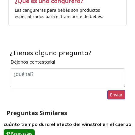
¿Qué es una cangurera?
Las cangureras para bebés son productos
especializados para el transporte de bebés.
¿Tienes alguna pregunta?
¡Déjanos contestarla!
Enviar
Preguntas Similares
cuánto tiempo dura el efecto del winstrol en el cuerpo
47 Respuestas