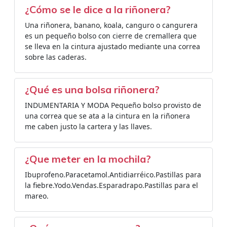
¿Cómo se le dice a la riñonera?
Una riñonera, banano, koala, canguro o cangurera
es un pequeño bolso con cierre de cremallera que
se lleva en la cintura ajustado mediante una correa
sobre las caderas.
¿Qué es una bolsa riñonera?
INDUMENTARIA Y MODA Pequeño bolso provisto de
una correa que se ata a la cintura en la riñonera
me caben justo la cartera y las llaves.
¿Que meter en la mochila?
Ibuprofeno.Paracetamol.Antidiarréico.Pastillas para
la fiebre.Yodo.Vendas.Esparadrapo.Pastillas para el
mareo.