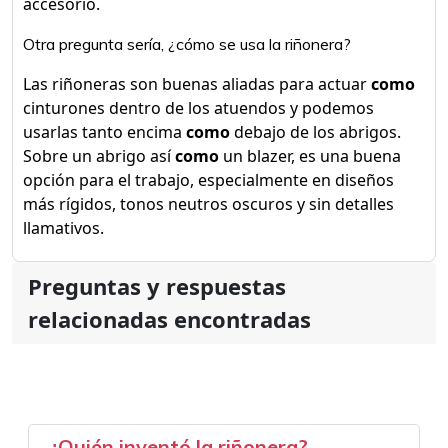
accesorio.
Otra pregunta sería, ¿cómo se usa la riñonera?
Las riñoneras son buenas aliadas para actuar
como
cinturones dentro de los atuendos y podemos
usarlas tanto encima
como
debajo de los abrigos.
Sobre un abrigo así
como
un blazer, es una buena
opción para el trabajo, especialmente en diseños
más rígidos, tonos neutros oscuros y sin detalles
llamativos.
Preguntas y respuestas
relacionadas encontradas
¿Quién inventó la riñonera?