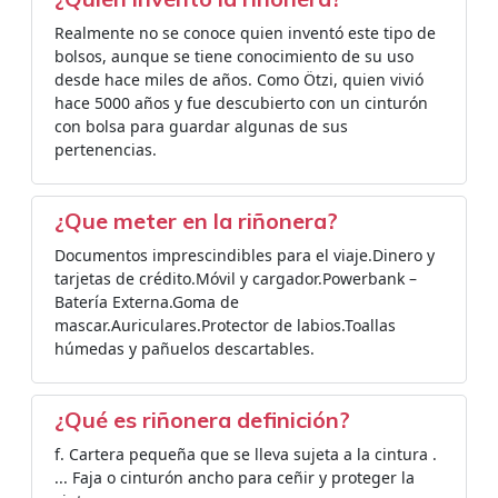
Realmente no se conoce quien inventó este tipo de
bolsos, aunque se tiene conocimiento de su uso
desde hace miles de años. Como Ötzi, quien vivió
hace 5000 años​ y fue descubierto con un cinturón
con bolsa​ para guardar algunas de sus
pertenencias.
¿Que meter en la riñonera?
Documentos imprescindibles para el viaje.Dinero y
tarjetas de crédito.Móvil y cargador.Powerbank –
Batería Externa.Goma de
mascar.Auriculares.Protector de labios.Toallas
húmedas y pañuelos descartables.
¿Qué es riñonera definición?
f. Cartera pequeña que se lleva sujeta a la cintura .
... Faja o cinturón ancho para ceñir y proteger la