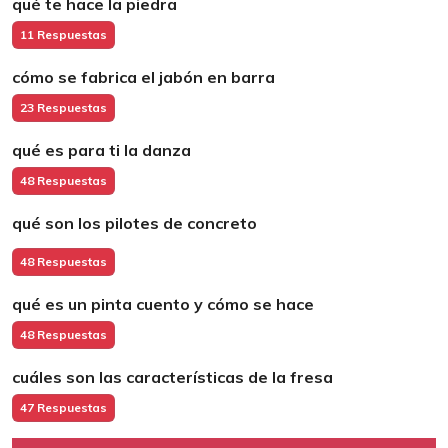
qué te hace la piedra
11 Respuestas
cómo se fabrica el jabón en barra
23 Respuestas
qué es para ti la danza
48 Respuestas
qué son los pilotes de concreto
48 Respuestas
qué es un pinta cuento y cómo se hace
48 Respuestas
cuáles son las características de la fresa
47 Respuestas