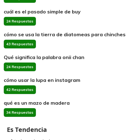
cuál es el pasado simple de buy
24 Respuestas
cómo se usa la tierra de diatomeas para chinches
43 Respuestas
Qué significa la palabra onii chan
24 Respuestas
cómo usar la lupa en instagram
42 Respuestas
qué es un mazo de madera
34 Respuestas
Es Tendencia