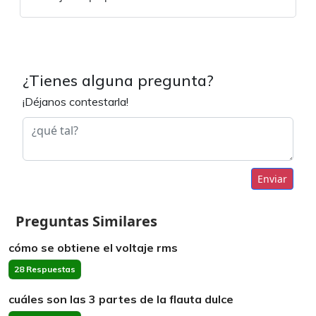
¿Tienes alguna pregunta?
¡Déjanos contestarla!
Enviar
Preguntas Similares
cómo se obtiene el voltaje rms
28 Respuestas
cuáles son las 3 partes de la flauta dulce