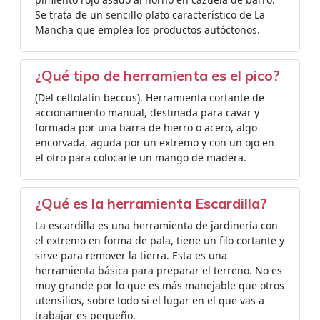
Se trata de un sencillo plato característico de La
Mancha que emplea los productos autóctonos.
¿Qué tipo de herramienta es el pico?
(Del celtolatín beccus). Herramienta cortante de
accionamiento manual, destinada para cavar y
formada por una barra de hierro o acero, algo
encorvada, aguda por un extremo y con un ojo en
el otro para colocarle un mango de madera.
¿Qué es la herramienta Escardilla?
La escardilla es una herramienta de jardinería con
el extremo en forma de pala, tiene un filo cortante y
sirve para remover la tierra. Esta es una
herramienta básica para preparar el terreno. No es
muy grande por lo que es más manejable que otros
utensilios, sobre todo si el lugar en el que vas a
trabajar es pequeño.