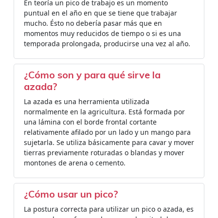
En teoría un pico de trabajo es un momento
puntual en el año en que se tiene que trabajar
mucho. Ésto no debería pasar más que en
momentos muy reducidos de tiempo o si es una
temporada prolongada, producirse una vez al año.
¿Cómo son y para qué sirve la
azada?
La azada es una herramienta utilizada
normalmente en la agricultura. Está formada por
una lámina con el borde frontal cortante
relativamente afilado por un lado y un mango para
sujetarla. Se utiliza básicamente para cavar y mover
tierras previamente roturadas o blandas y mover
montones de arena o cemento.
¿Cómo usar un pico?
La postura correcta para utilizar un pico o azada, es