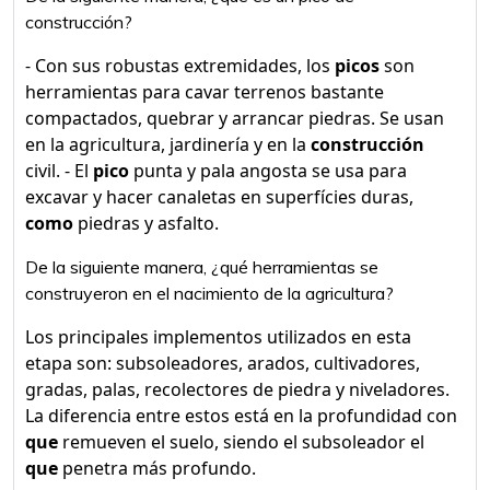
construcción?
- Con sus robustas extremidades, los
picos
son
herramientas para cavar terrenos bastante
compactados, quebrar y arrancar piedras. Se usan
en la agricultura, jardinería y en la
construcción
civil. - El
pico
punta y pala angosta se usa para
excavar y hacer canaletas en superfícies duras,
como
piedras y asfalto.
De la siguiente manera, ¿qué herramientas se
construyeron en el nacimiento de la agricultura?
Los principales implementos utilizados en esta
etapa son: subsoleadores, arados, cultivadores,
gradas, palas, recolectores de piedra y niveladores.
La diferencia entre estos está en la profundidad con
que
remueven el suelo, siendo el subsoleador el
que
penetra más profundo.