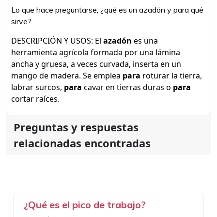
Lo que hace preguntarse, ¿qué es un azadón y para qué
sirve?
DESCRIPCIÓN Y USOS: El
azadón
es una
herramienta agrícola formada por una lámina
ancha y gruesa, a veces curvada, inserta en un
mango de madera. Se emplea
para
roturar la tierra,
labrar surcos,
para
cavar en tierras duras o
para
cortar raíces.
Preguntas y respuestas
relacionadas encontradas
¿Qué es el pico de trabajo?