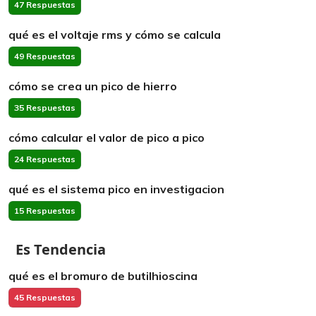
47 Respuestas
qué es el voltaje rms y cómo se calcula
49 Respuestas
cómo se crea un pico de hierro
35 Respuestas
cómo calcular el valor de pico a pico
24 Respuestas
qué es el sistema pico en investigacion
15 Respuestas
Es Tendencia
qué es el bromuro de butilhioscina
45 Respuestas