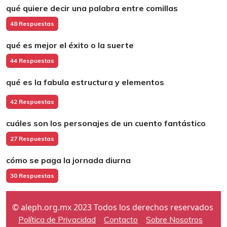
qué quiere decir una palabra entre comillas
48 Respuestas
qué es mejor el éxito o la suerte
44 Respuestas
qué es la fabula estructura y elementos
42 Respuestas
cuáles son los personajes de un cuento fantástico
27 Respuestas
cómo se paga la jornada diurna
30 Respuestas
© aleph.org.mx 2023 Todos los derechos reservados
Política de Privacidad
Contacto
Sobre Nosotros