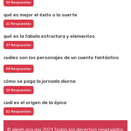
30 Respuestas
qué es mejor el éxito o la suerte
21 Respuestas
qué es la fabula estructura y elementos
37 Respuestas
cuáles son los personajes de un cuento fantástico
38 Respuestas
cómo se paga la jornada diurna
29 Respuestas
cuál es el origen de la épica
52 Respuestas
© aleph.org.mx 2023 Todos los derechos reservados