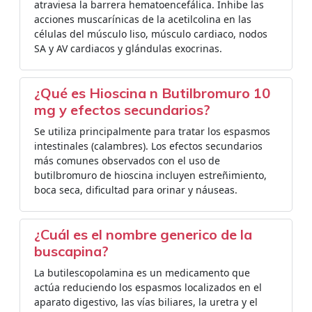
atraviesa la barrera hematoencefálica. Inhibe las
acciones muscarínicas de la acetilcolina en las
células del músculo liso, músculo cardiaco, nodos
SA y AV cardiacos y glándulas exocrinas.
¿Qué es Hioscina n Butilbromuro 10
mg y efectos secundarios?
Se utiliza principalmente para tratar los espasmos
intestinales (calambres). Los efectos secundarios
más comunes observados con el uso de
butilbromuro de hioscina incluyen estreñimiento,
boca seca, dificultad para orinar y náuseas.
¿Cuál es el nombre generico de la
buscapina?
La butilescopolamina es un medicamento que
actúa reduciendo los espasmos localizados en el
aparato digestivo, las vías biliares, la uretra y el