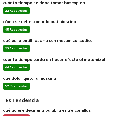
cuánto tiempo se debe tomar buscapina
22 Respuestas
cómo se debe tomar la butilhioscina
45 Respuestas
qué es la butilhioscina con metamizol sodico
23 Respuestas
cuánto tiempo tarda en hacer efecto el metamizol
46 Respuestas
qué dolor quita la hioscina
52 Respuestas
Es Tendencia
qué quiere decir una palabra entre comillas