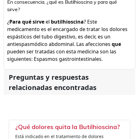
En consecuencia, ¿qué es Butilhioscina y para qué
sirve?
¿
Para qué sirve
el
butilhioscina
? Este
medicamento es el encargado de tratar los dolores
espásticos del tubo digestivo, es decir, es un
antiespasmódico abdominal. Las afecciones
que
pueden ser tratadas con esta medicina son las
siguientes: Espasmos gastrointestinales.
Preguntas y respuestas
relacionadas encontradas
¿Qué dolores quita la Butilhioscina?
Está indicado en el tratamiento de dolores