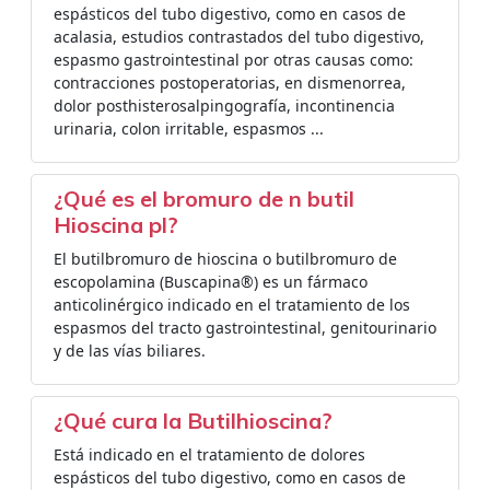
espásticos del tubo digestivo, como en casos de
acalasia, estudios contrastados del tubo digestivo,
espasmo gastrointestinal por otras causas como:
contracciones postoperatorias, en dismenorrea,
dolor posthisterosalpingografía, incontinencia
urinaria, colon irritable, espasmos ...
¿Qué es el bromuro de n butil
Hioscina pl?
El butilbromuro de hioscina o butilbromuro de
escopolamina (Buscapina®) es un fármaco
anticolinérgico indicado en el tratamiento de los
espasmos del tracto gastrointestinal, genitourinario
y de las vías biliares.
¿Qué cura la Butilhioscina?
Está indicado en el tratamiento de dolores
espásticos del tubo digestivo, como en casos de