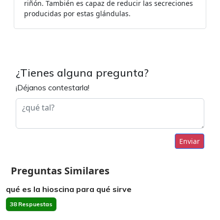
riñón. También es capaz de reducir las secreciones
producidas por estas glándulas.
¿Tienes alguna pregunta?
¡Déjanos contestarla!
Enviar
Preguntas Similares
qué es la hioscina para qué sirve
38 Respuestas