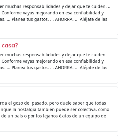
er muchas responsabilidades y dejar que te cuiden. ...
.. Conforme vayas mejorando en esa confiabilidad y
 ... Planea tus gastos. ... AHORRA. ... Aléjate de las
a casa?
er muchas responsabilidades y dejar que te cuiden. ...
.. Conforme vayas mejorando en esa confiabilidad y
 ... Planea tus gastos. ... AHORRA. ... Aléjate de las
uerda el gozo del pasado, pero duele saber que todas
Aunque la nostalgia también puede ser colectiva, como
 de un país o por los lejanos éxitos de un equipo de