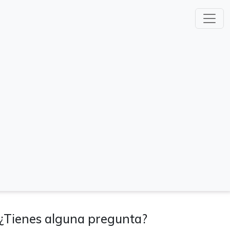
¿Tienes alguna pregunta?