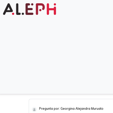
Pregunta por: Georgina Alejandra Muruato