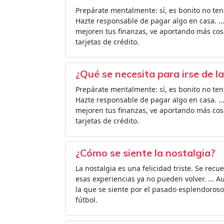
Prepárate mentalmente: sí, es bonito no ten
Hazte responsable de pagar algo en casa. .
mejoren tus finanzas, ve aportando más cosas.
tarjetas de crédito.
¿Qué se necesita para irse de l
Prepárate mentalmente: sí, es bonito no ten
Hazte responsable de pagar algo en casa. .
mejoren tus finanzas, ve aportando más cosas.
tarjetas de crédito.
¿Cómo se siente la nostalgia?
La nostalgia es una felicidad triste. Se rec
esas experiencias ya no pueden volver. ... 
la que se siente por el pasado esplendoroso
fútbol.