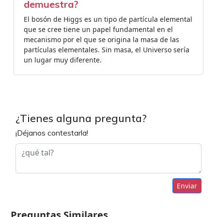
demuestra?
El bosón de Higgs es un tipo de partícula elemental
que se cree tiene un papel fundamental en el
mecanismo por el que se origina la masa de las
partículas elementales. Sin masa, el Universo sería
un lugar muy diferente.
¿Tienes alguna pregunta?
¡Déjanos contestarla!
Enviar
Preguntas Similares