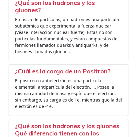
¿Qué son los hadrones y los
gluones?
En física de partículas, un hadrón es una partícula
subatómica que experimenta la fuerza nuclear
(Véase Interacción nuclear fuerte). Estas no son
partículas fundamentales, y están compuestas de:
fermiones llamados quarks y antiquarks, y de
bosones llamados gluones.
¿Cuál es la carga de un Positron?
El positrón o antielectrón es una partícula
elemental, antipartícula del electrón. ... Posee la
misma cantidad de masa y espín que el electrón;
sin embargo, su carga es de 1e, mientras que la del
electrón es de -1e.
¿Qué son los hadrones y los gluones
Qué diferencia tienen con los