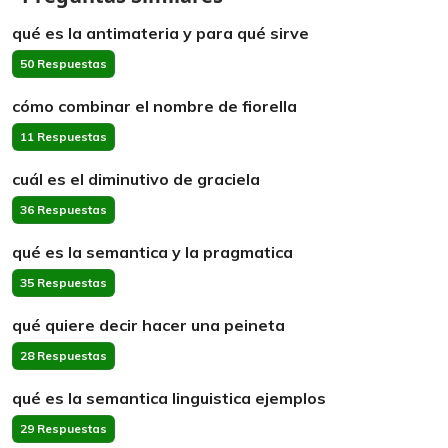
qué es la antimateria y para qué sirve
50 Respuestas
cómo combinar el nombre de fiorella
11 Respuestas
cuál es el diminutivo de graciela
36 Respuestas
qué es la semantica y la pragmatica
35 Respuestas
qué quiere decir hacer una peineta
28 Respuestas
qué es la semantica linguistica ejemplos
29 Respuestas