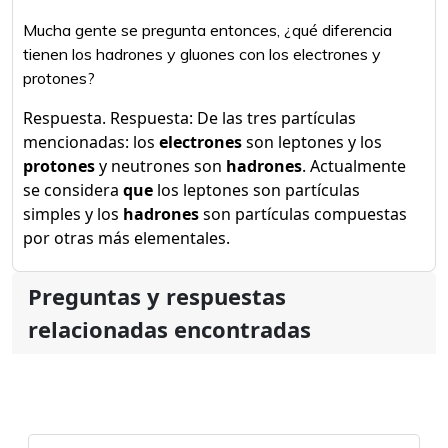
Mucha gente se pregunta entonces, ¿qué diferencia
tienen los hadrones y gluones con los electrones y
protones?
Respuesta. Respuesta: De las tres partículas
mencionadas: los
electrones
son leptones y los
protones
y neutrones son
hadrones
. Actualmente
se considera
que
los leptones son partículas
simples y los
hadrones
son partículas compuestas
por otras más elementales.
Preguntas y respuestas
relacionadas encontradas