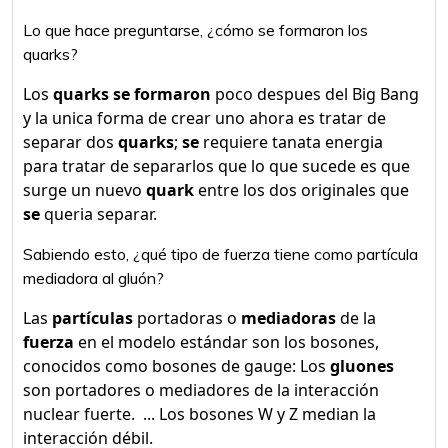
Lo que hace preguntarse, ¿cómo se formaron los
quarks?
Los
quarks se formaron
poco despues del Big Bang
y la unica forma de crear uno ahora es tratar de
separar dos
quarks
;
se
requiere tanata energia
para tratar de separarlos que lo que sucede es que
surge un nuevo
quark
entre los dos originales que
se
queria separar.
Sabiendo esto, ¿qué tipo de fuerza tiene como partícula
mediadora al gluón?
Las
partículas
portadoras o
mediadoras
de la
fuerza
en el modelo estándar son los bosones,
conocidos como bosones de gauge: Los
gluones
son portadores o mediadores de la interacción
nuclear fuerte. ​ ... Los bosones W y Z median la
interacción débil.