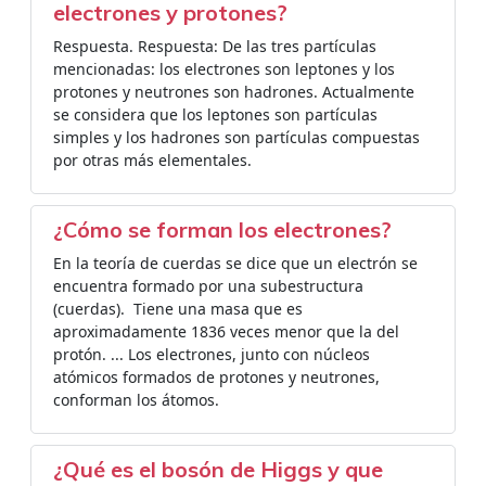
electrones y protones?
Respuesta. Respuesta: De las tres partículas
mencionadas: los electrones son leptones y los
protones y neutrones son hadrones. Actualmente
se considera que los leptones son partículas
simples y los hadrones son partículas compuestas
por otras más elementales.
¿Cómo se forman los electrones?
En la teoría de cuerdas se dice que un electrón se
encuentra formado por una subestructura
(cuerdas). ​ Tiene una masa que es
aproximadamente 1836 veces menor que la del
protón. ... Los electrones, junto con núcleos
atómicos formados de protones y neutrones,
conforman los átomos.
¿Qué es el bosón de Higgs y que