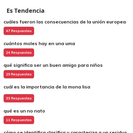
Es Tendencia
cuáles fueron las consecuencias de la unión europea
47 Respuestas
cuántos moles hay en una uma
24 Respuestas
qué significa ser un buen amigo para niños
29 Respuestas
cuál es la importancia de la mona lisa
33 Respuestas
qué es un no nato
11 Respuestas
cómo se identifica clasifica y caracteriza a un residuo