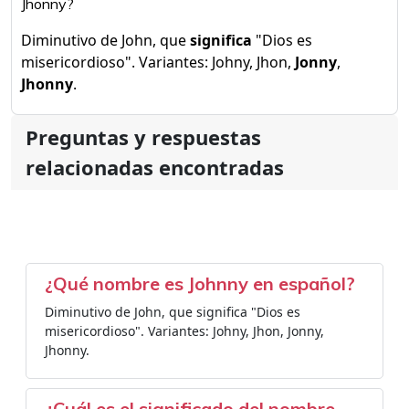
Jhonny?
Diminutivo de John, que
significa
"Dios es
misericordioso". Variantes: Johny, Jhon,
Jonny
,
Jhonny
.
Preguntas y respuestas
relacionadas encontradas
¿Qué nombre es Johnny en español?
Diminutivo de John, que significa "Dios es
misericordioso". Variantes: Johny, Jhon, Jonny,
Jhonny.
¿Cuál es el significado del nombre