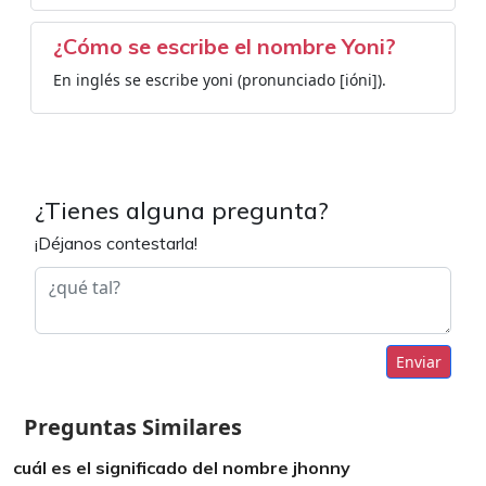
¿Cómo se escribe el nombre Yoni?
En inglés se escribe yoni (pronunciado [ióni]).
¿Tienes alguna pregunta?
¡Déjanos contestarla!
Enviar
Preguntas Similares
cuál es el significado del nombre jhonny