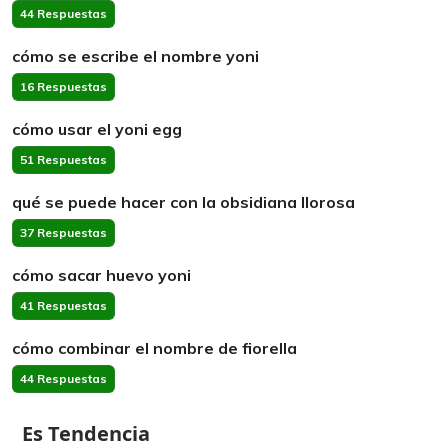
44 Respuestas
cómo se escribe el nombre yoni
16 Respuestas
cómo usar el yoni egg
51 Respuestas
qué se puede hacer con la obsidiana llorosa
37 Respuestas
cómo sacar huevo yoni
41 Respuestas
cómo combinar el nombre de fiorella
44 Respuestas
Es Tendencia