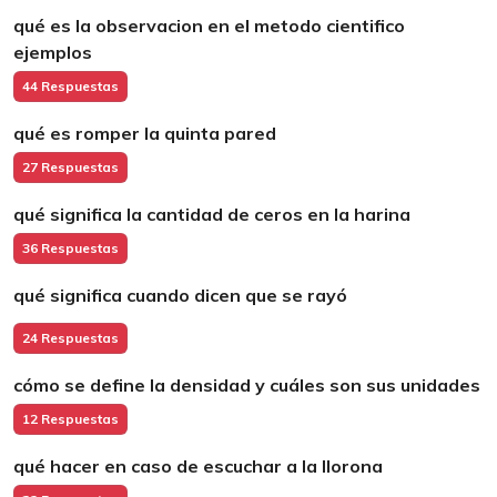
qué es la observacion en el metodo cientifico
ejemplos
44 Respuestas
qué es romper la quinta pared
27 Respuestas
qué significa la cantidad de ceros en la harina
36 Respuestas
qué significa cuando dicen que se rayó
24 Respuestas
cómo se define la densidad y cuáles son sus unidades
12 Respuestas
qué hacer en caso de escuchar a la llorona