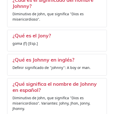
Johnny?
Diminutivo de John, que significa "Dios es
misericordioso".
¿Qué es el Jony?
goma {f} [Esp.]
¿Qué es Johnny en inglés?
Definir significado de "johnny": A boy or man.
¿Qué significa el nombre de Johnny
en español?
Diminutivo de John, que significa "Dios es
misericordioso". Variantes: Johny, Jhon, Jonny,
Jhonny.