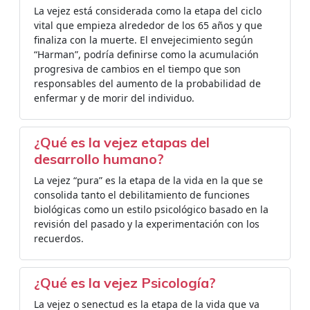
La vejez está considerada como la etapa del ciclo
vital que empieza alrededor de los 65 años y que
finaliza con la muerte. El envejecimiento según
“Harman”, podría definirse como la acumulación
progresiva de cambios en el tiempo que son
responsables del aumento de la probabilidad de
enfermar y de morir del individuo.
¿Qué es la vejez etapas del
desarrollo humano?
La vejez “pura” es la etapa de la vida en la que se
consolida tanto el debilitamiento de funciones
biológicas como un estilo psicológico basado en la
revisión del pasado y la experimentación con los
recuerdos.
¿Qué es la vejez Psicología?
La vejez o senectud es la etapa de la vida que va