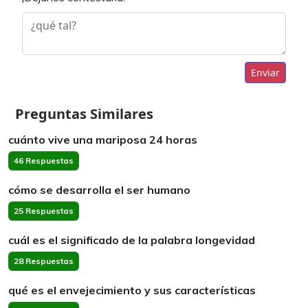
Enviar
Preguntas Similares
cuánto vive una mariposa 24 horas
46 Respuestas
cómo se desarrolla el ser humano
25 Respuestas
cuál es el significado de la palabra longevidad
28 Respuestas
qué es el envejecimiento y sus características