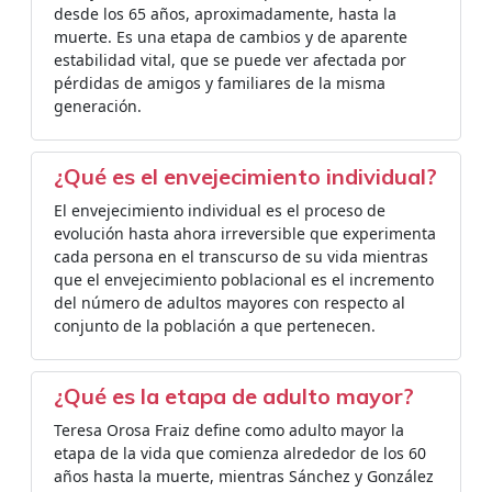
desde los 65 años, aproximadamente, hasta la
muerte. Es una etapa de cambios y de aparente
estabilidad vital, que se puede ver afectada por
pérdidas de amigos y familiares de la misma
generación.
¿Qué es el envejecimiento individual?
El envejecimiento individual es el proceso de
evolución hasta ahora irreversible que experimenta
cada persona en el transcurso de su vida mientras
que el envejecimiento poblacional es el incremento
del número de adultos mayores con respecto al
conjunto de la población a que pertenecen.
¿Qué es la etapa de adulto mayor?
Teresa Orosa Fraiz define como adulto mayor la
etapa de la vida que comienza alrededor de los 60
años hasta la muerte, mientras Sánchez y González