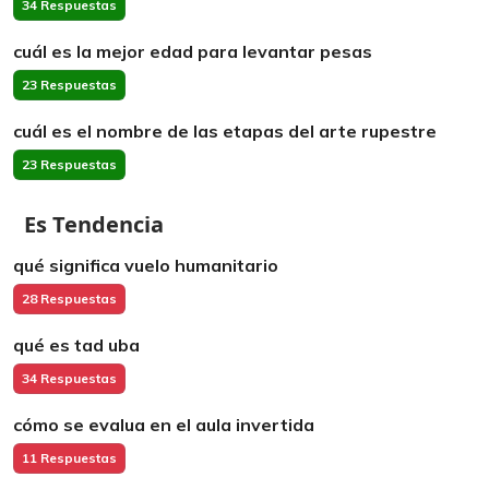
34 Respuestas
cuál es la mejor edad para levantar pesas
23 Respuestas
cuál es el nombre de las etapas del arte rupestre
23 Respuestas
Es Tendencia
qué significa vuelo humanitario
28 Respuestas
qué es tad uba
34 Respuestas
cómo se evalua en el aula invertida
11 Respuestas