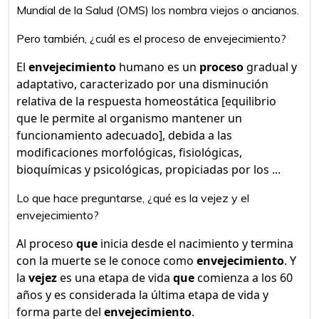
Mundial de la Salud (OMS) los nombra viejos o ancianos.
Pero también, ¿cuál es el proceso de envejecimiento?
El
envejecimiento
humano es un
proceso
gradual y
adaptativo, caracterizado por una disminución
relativa de la respuesta homeostática [equilibrio
que le permite al organismo mantener un
funcionamiento adecuado], debida a las
modificaciones morfológicas, fisiológicas,
bioquímicas y psicológicas, propiciadas por los ...
Lo que hace preguntarse, ¿qué es la vejez y el
envejecimiento?
Al proceso
que
inicia desde el nacimiento y termina
con la muerte se le conoce como
envejecimiento
. Y
la
vejez
es una etapa de vida
que
comienza a los 60
años y es considerada la última etapa de vida y
forma parte del
envejecimiento
.