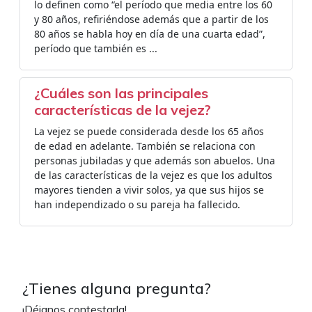
lo definen como “el período que media entre los 60
y 80 años, refiriéndose además que a partir de los
80 años se habla hoy en día de una cuarta edad”,
período que también es ...
¿Cuáles son las principales
características de la vejez?
La vejez se puede considerada desde los 65 años
de edad en adelante. También se relaciona con
personas jubiladas y que además son abuelos. Una
de las características de la vejez es que los adultos
mayores tienden a vivir solos, ya que sus hijos se
han independizado o su pareja ha fallecido.
¿Tienes alguna pregunta?
¡Déjanos contestarla!