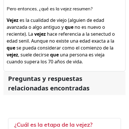
Pero entonces, ¿qué es la vejez resumen?
Vejez
es la cualidad de viejo (alguien de edad
avanzada o algo antiguo y
que
no es nuevo o
reciente). La
vejez
hace referencia a la senectud o
edad senil. Aunque no existe una edad exacta a la
que
se pueda considerar como el comienzo de la
vejez
, suele decirse
que
una persona es vieja
cuando supera los 70 años de vida.
Preguntas y respuestas
relacionadas encontradas
¿Cuál es la etapa de la vejez?