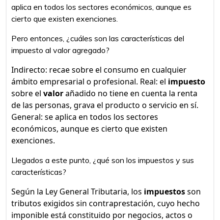
aplica en todos los sectores económicos, aunque es
cierto que existen exenciones.
Pero entonces, ¿cuáles son las características del
impuesto al valor agregado?
Indirecto: recae sobre el consumo en cualquier
ámbito empresarial o profesional. Real: el
impuesto
sobre el
valor
añadido no tiene en cuenta la renta
de las personas, grava el producto o servicio en sí.
General: se aplica en todos los sectores
económicos, aunque es cierto que existen
exenciones.
Llegados a este punto, ¿qué son los impuestos y sus
características?
Según la Ley General Tributaria, los
impuestos
son
tributos exigidos sin contraprestación, cuyo hecho
imponible está constituido por negocios, actos o