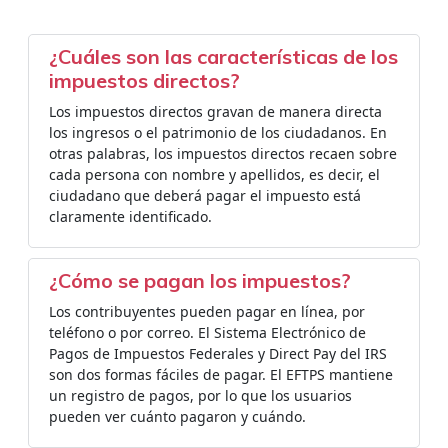
¿Cuáles son las características de los
impuestos directos?
Los impuestos directos gravan de manera directa
los ingresos o el patrimonio de los ciudadanos. En
otras palabras, los impuestos directos recaen sobre
cada persona con nombre y apellidos, es decir, el
ciudadano que deberá pagar el impuesto está
claramente identificado.
¿Cómo se pagan los impuestos?
Los contribuyentes pueden pagar en línea, por
teléfono o por correo. El Sistema Electrónico de
Pagos de Impuestos Federales y Direct Pay del IRS
son dos formas fáciles de pagar. El EFTPS mantiene
un registro de pagos, por lo que los usuarios
pueden ver cuánto pagaron y cuándo.