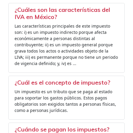
¿Cuáles son las características del
IVA en México?
Las características principales de este impuesto
son: i) es un impuesto indirecto porque afecta
económicamente a personas distintas al
contribuyente; ii) es un impuesto general porque
grava todos los actos o actividades objeto de la
LIVA; iii) es permanente porque no tiene un periodo
de vigencia definido; y, iv) es ...
¿Cuál es el concepto de impuesto?
Un impuesto es un tributo que se paga al estado
para soportar los gastos públicos. Estos pagos
obligatorios son exigidos tantos a personas físicas,
como a personas jurídicas.
¿Cuándo se pagan los impuestos?