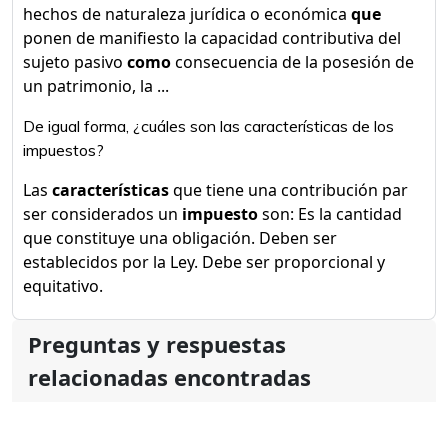
hechos de naturaleza jurídica o económica
que
ponen de manifiesto la capacidad contributiva del
sujeto pasivo
como
consecuencia de la posesión de
un patrimonio, la ...
De igual forma, ¿cuáles son las características de los
impuestos?
Las
características
que tiene una contribución par
ser considerados un
impuesto
son: Es la cantidad
que constituye una obligación. Deben ser
establecidos por la Ley. Debe ser proporcional y
equitativo.
Preguntas y respuestas
relacionadas encontradas