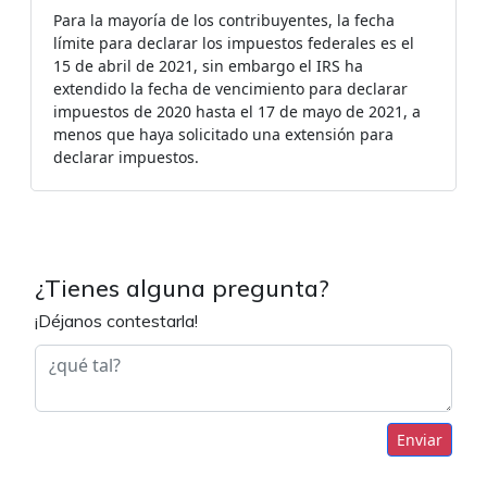
Para la mayoría de los contribuyentes, la fecha
límite para declarar los impuestos federales es el
15 de abril de 2021, sin embargo el IRS ha
extendido la fecha de vencimiento para declarar
impuestos de 2020 hasta el 17 de mayo de 2021, a
menos que haya solicitado una extensión para
declarar impuestos.
¿Tienes alguna pregunta?
¡Déjanos contestarla!
Enviar