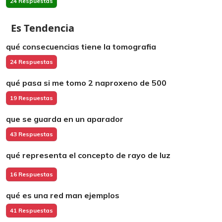
24 Respuestas
Es Tendencia
qué consecuencias tiene la tomografia
24 Respuestas
qué pasa si me tomo 2 naproxeno de 500
19 Respuestas
que se guarda en un aparador
43 Respuestas
qué representa el concepto de rayo de luz
16 Respuestas
qué es una red man ejemplos
41 Respuestas