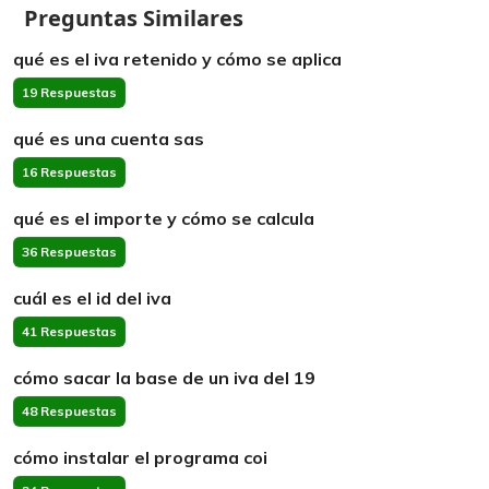
Preguntas Similares
qué es el iva retenido y cómo se aplica
19 Respuestas
qué es una cuenta sas
16 Respuestas
qué es el importe y cómo se calcula
36 Respuestas
cuál es el id del iva
41 Respuestas
cómo sacar la base de un iva del 19
48 Respuestas
cómo instalar el programa coi