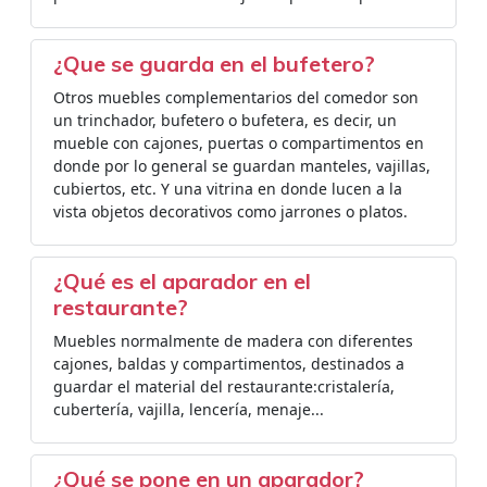
¿Que se guarda en el bufetero?
Otros muebles complementarios del comedor son
un trinchador, bufetero o bufetera, es decir, un
mueble con cajones, puertas o compartimentos en
donde por lo general se guardan manteles, vajillas,
cubiertos, etc. Y una vitrina en donde lucen a la
vista objetos decorativos como jarrones o platos.
¿Qué es el aparador en el
restaurante?
Muebles normalmente de madera con diferentes
cajones, baldas y compartimentos, destinados a
guardar el material del restaurante:cristalería,
cubertería, vajilla, lencería, menaje...
¿Qué se pone en un aparador?