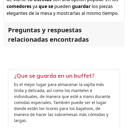
comedores
ya
que se
pueden
guardar
los piezas
elegantes de la mesa y mostrarlas al mismo tiempo.
Preguntas y respuestas
relacionadas encontradas
¿Que se guarda en un buffet?
Es el mejor lugar para almacenar la vajilla más
linda y delicada, así como los manteles e
individuales, de manera que esté a mano durante
comidas especiales. También puede ser el lugar
donde están los licores para los bajativos, de
manera de hacer las sobremesas más cómodas y
largas.