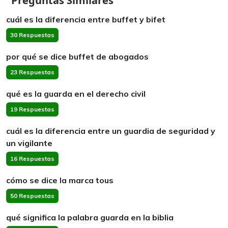
Preguntas Similares
cuál es la diferencia entre buffet y bifet
30 Respuestas
por qué se dice buffet de abogados
23 Respuestas
qué es la guarda en el derecho civil
19 Respuestas
cuál es la diferencia entre un guardia de seguridad y
un vigilante
16 Respuestas
cómo se dice la marca tous
50 Respuestas
qué significa la palabra guarda en la biblia