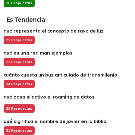
26 Respuestas
Es Tendencia
qué representa el concepto de rayo de luz
22 Respuestas
qué es una red man ejemplos
12 Respuestas
cuánto cuesta un bus articulado de transmilenio
34 Respuestas
qué pasa si activo el roaming de datos
29 Respuestas
qué significa el nombre de javier en la biblia
31 Respuestas