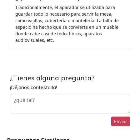
Tradicionalmente, el aparador se utilizaba para
guardar todo lo necesario para servir la mesa,
como vajillas, cubertería o mantelería. La falta de
espacio ha hecho que se convierta en un mueble
donde cabe casi de todo: libros, aparatos
audiovisuales, etc.
¿Tienes alguna pregunta?
¡Déjanos contestarla!
Enviar