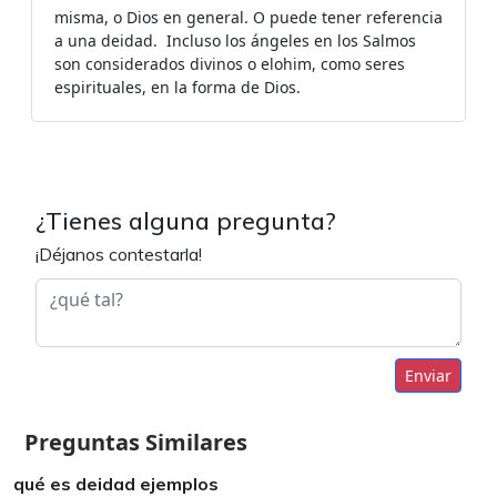
misma, o Dios en general. O puede tener referencia
a una deidad. ​ Incluso los ángeles en los Salmos
son considerados divinos o elohim, como seres
espirituales, en la forma de Dios.
¿Tienes alguna pregunta?
¡Déjanos contestarla!
Enviar
Preguntas Similares
qué es deidad ejemplos