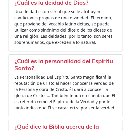
¿Cuál es la deidad de Dios?
Una deidad es un ser al que se le atribuyen
condiciones propias de una divinidad. El término,
que proviene del vocablo latino deitas, se puede
utilizar como sinónimo del dios o de los dioses de
una religión. Las deidades, por lo tanto, son seres
sobrehumanos, que exceden a lo natural.
¿Cuál es la personalidad del Espíritu
Santo?
La Personalidad Del Espíritu Santo magnificará la
reputación de Cristo al hacer conocer la verdad de
la Persona y obra de Cristo. Él dará a conocer la
gloria de Cristo. ... También tenga en cuenta que El
es referido como el Espíritu de la Verdad y por lo
tanto indica que Él se caracteriza por ser la verdad.
¿Qué dice la Biblia acerca de la