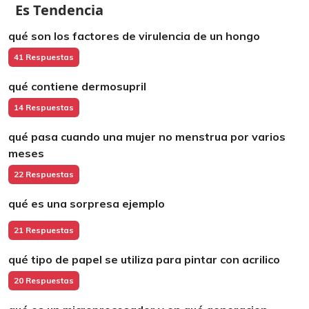
Es Tendencia
qué son los factores de virulencia de un hongo
41 Respuestas
qué contiene dermosupril
14 Respuestas
qué pasa cuando una mujer no menstrua por varios
meses
22 Respuestas
qué es una sorpresa ejemplo
21 Respuestas
qué tipo de papel se utiliza para pintar con acrilico
20 Respuestas