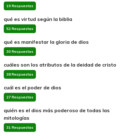
19 Respuestas
qué es virtud según la biblia
52 Respuestas
qué es manifestar la gloria de dios
30 Respuestas
cuáles son los atributos de la deidad de cristo
38 Respuestas
cuál es el poder de dios
27 Respuestas
quién es el dios más poderoso de todas las
mitologías
31 Respuestas