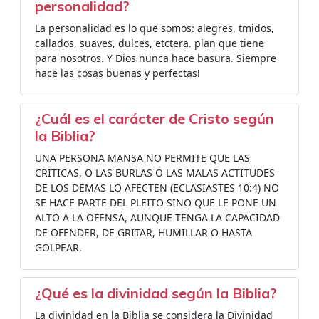
personalidad?
La personalidad es lo que somos: alegres, tmidos,
callados, suaves, dulces, etctera. plan que tiene
para nosotros. Y Dios nunca hace basura. Siempre
hace las cosas buenas y perfectas!
¿Cuál es el carácter de Cristo según
la Biblia?
UNA PERSONA MANSA NO PERMITE QUE LAS
CRITICAS, O LAS BURLAS O LAS MALAS ACTITUDES
DE LOS DEMAS LO AFECTEN (ECLASIASTES 10:4) NO
SE HACE PARTE DEL PLEITO SINO QUE LE PONE UN
ALTO A LA OFENSA, AUNQUE TENGA LA CAPACIDAD
DE OFENDER, DE GRITAR, HUMILLAR O HASTA
GOLPEAR.
¿Qué es la divinidad según la Biblia?
La divinidad en la Biblia se considera la Divinidad