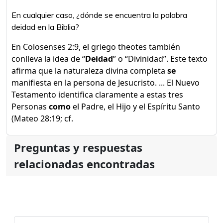
En cualquier caso, ¿dónde se encuentra la palabra
deidad en la Biblia?
En Colosenses 2:9, el griego theotes también
conlleva la idea de “
Deidad
” o “Divinidad”. Este texto
afirma que la naturaleza divina completa
se
manifiesta en la persona de Jesucristo. ... El Nuevo
Testamento identifica claramente a estas tres
Personas
como
el Padre, el Hijo y el Espíritu Santo
(Mateo 28:19; cf.
Preguntas y respuestas
relacionadas encontradas