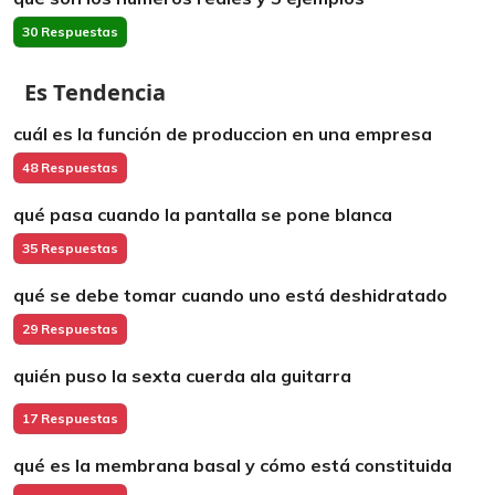
30 Respuestas
Es Tendencia
cuál es la función de produccion en una empresa
48 Respuestas
qué pasa cuando la pantalla se pone blanca
35 Respuestas
qué se debe tomar cuando uno está deshidratado
29 Respuestas
quién puso la sexta cuerda ala guitarra
17 Respuestas
qué es la membrana basal y cómo está constituida