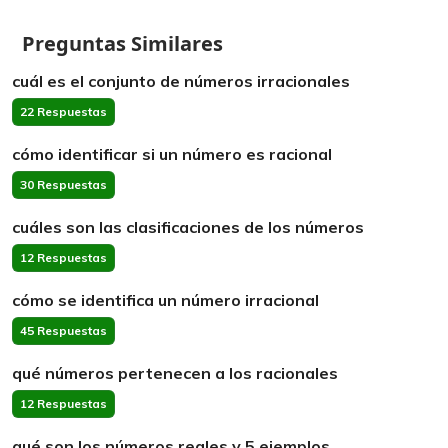
Preguntas Similares
cuál es el conjunto de números irracionales
22 Respuestas
cómo identificar si un número es racional
30 Respuestas
cuáles son las clasificaciones de los números
12 Respuestas
cómo se identifica un número irracional
45 Respuestas
qué números pertenecen a los racionales
12 Respuestas
qué son los números reales y 5 ejemplos