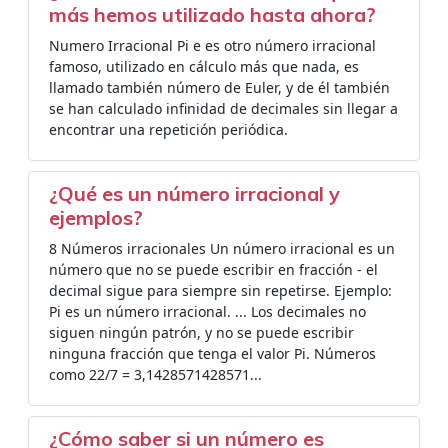
más hemos utilizado hasta ahora?
Numero Irracional Pi e es otro número irracional
famoso, utilizado en cálculo más que nada, es
llamado también número de Euler, y de él también
se han calculado infinidad de decimales sin llegar a
encontrar una repetición periódica.
¿Qué es un número irracional y
ejemplos?
8 Números irracionales Un número irracional es un
número que no se puede escribir en fracción - el
decimal sigue para siempre sin repetirse. Ejemplo:
Pi es un número irracional. ... Los decimales no
siguen ningún patrón, y no se puede escribir
ninguna fracción que tenga el valor Pi. Números
como 22/7 = 3,1428571428571...
¿Cómo saber si un número es