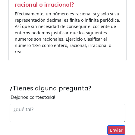
racional o irracional?
Efectivamente, un número es racional si y sólo si su
representación decimal es finita o infinita periódica.
Así que sin necesidad de conseguir el cociente de
enteros podemos justificar que los siguientes
números son racionales. Ejercicio Clasificar el
número 13/6 como entero, racional, irracional o
real.
¿Tienes alguna pregunta?
¡Déjanos contestarla!
Enviar