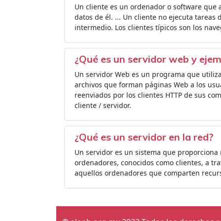
Un cliente es un ordenador o software que a
datos de él. ... Un cliente no ejecuta tarea
intermedio. Los clientes típicos son los nav
¿Qué es un servidor web y eje
Un servidor Web es un programa que utiliza 
archivos que forman páginas Web a los usua
reenviados por los clientes HTTP de sus com
cliente / servidor.
¿Qué es un servidor en la red?
Un servidor es un sistema que proporciona r
ordenadores, conocidos como clientes, a tra
aquellos ordenadores que comparten recurs