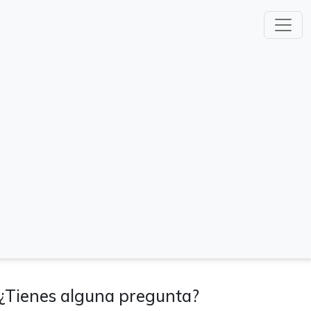
¿Tienes alguna pregunta?