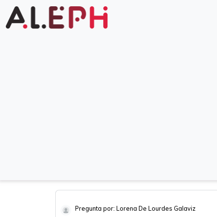
Pregunta por: Lorena De Lourdes Galaviz