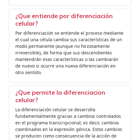
¿Que entiende por diferenciación
celular?
Por diferenciación se entiende el proceso mediante
el cual una célula cambia sus características de un
modo permanente (aunque no forzosamente
irreversible), de forma que sus descendientes
mantendrán esas características o las cambiarán
de nuevo si ocurre una nueva diferenciación en
otro sentido.
¿Que permite la diferenciacion
celular?
La diferenciación celular se desarrolla
fundamentalmente gracias a cambios controlados
en el programa transcripcional; es decir, cambios
coordinados en la expresión génica. Estos cambios
se producen como consecuencia de la acción de