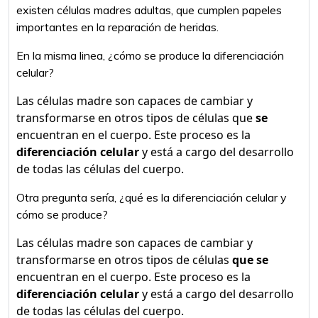
existen células madres adultas, que cumplen papeles
importantes en la reparación de heridas.
En la misma linea, ¿cómo se produce la diferenciación
celular?
Las células madre son capaces de cambiar y
transformarse en otros tipos de células que
se
encuentran en el cuerpo. Este proceso es la
diferenciación celular
y está a cargo del desarrollo
de todas las células del cuerpo.
Otra pregunta sería, ¿qué es la diferenciación celular y
cómo se produce?
Las células madre son capaces de cambiar y
transformarse en otros tipos de células
que se
encuentran en el cuerpo. Este proceso es la
diferenciación celular
y está a cargo del desarrollo
de todas las células del cuerpo.