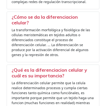
complejas redes de regulación transcripcional.
¿Cómo se da la diferenciacion
celular?
La transformación morfológica y fisiológica de las
células meristemáticas en tejidos adultos o
diferenciados constituye el proceso de
diferenciación celular. ... La diferenciación se
produce por la activación diferencial de algunos
genes y la represión de otros.
¿Qué es la diferenciacion celular y
cuál es su importancia?
La diferenciación celular permite que la celula
realice determinados procesos y cumpla ciertas
funciones tanto química como funciónales, es
importante porque permite que un tejido haga una
funcion (muchas funciones en realidad) mientras