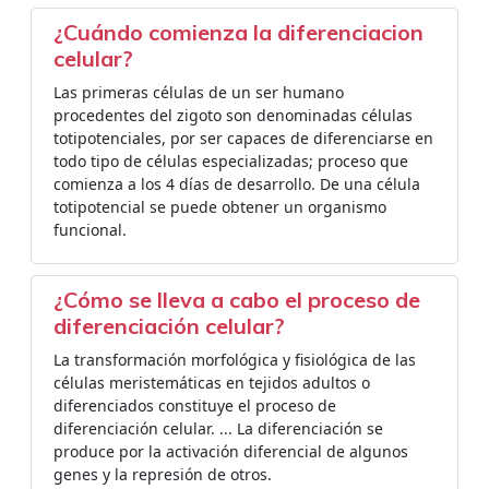
¿Cuándo comienza la diferenciacion
celular?
Las primeras células de un ser humano
procedentes del zigoto son denominadas células
totipotenciales, por ser capaces de diferenciarse en
todo tipo de células especializadas; proceso que
comienza a los 4 días de desarrollo. De una célula
totipotencial se puede obtener un organismo
funcional.
¿Cómo se lleva a cabo el proceso de
diferenciación celular?
La transformación morfológica y fisiológica de las
células meristemáticas en tejidos adultos o
diferenciados constituye el proceso de
diferenciación celular. ... La diferenciación se
produce por la activación diferencial de algunos
genes y la represión de otros.