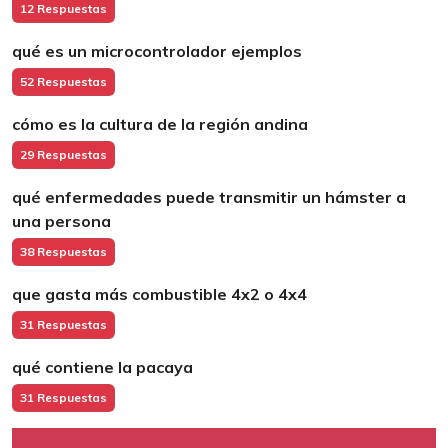
12 Respuestas
qué es un microcontrolador ejemplos
52 Respuestas
cómo es la cultura de la región andina
29 Respuestas
qué enfermedades puede transmitir un hámster a
una persona
38 Respuestas
que gasta más combustible 4x2 o 4x4
31 Respuestas
qué contiene la pacaya
31 Respuestas