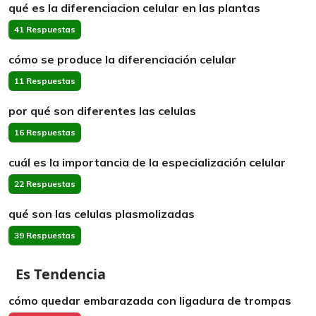
qué es la diferenciacion celular en las plantas
41 Respuestas
cómo se produce la diferenciación celular
11 Respuestas
por qué son diferentes las celulas
16 Respuestas
cuál es la importancia de la especialización celular
22 Respuestas
qué son las celulas plasmolizadas
39 Respuestas
Es Tendencia
cómo quedar embarazada con ligadura de trompas