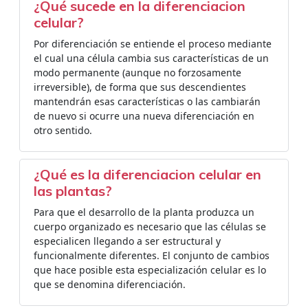
¿Qué sucede en la diferenciacion
celular?
Por diferenciación se entiende el proceso mediante
el cual una célula cambia sus características de un
modo permanente (aunque no forzosamente
irreversible), de forma que sus descendientes
mantendrán esas características o las cambiarán
de nuevo si ocurre una nueva diferenciación en
otro sentido.
¿Qué es la diferenciacion celular en
las plantas?
Para que el desarrollo de la planta produzca un
cuerpo organizado es necesario que las células se
especialicen llegando a ser estructural y
funcionalmente diferentes. El conjunto de cambios
que hace posible esta especialización celular es lo
que se denomina diferenciación.