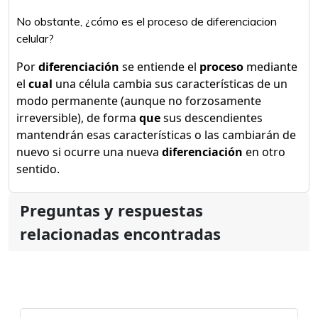
No obstante, ¿cómo es el proceso de diferenciacion
celular?
Por
diferenciación
se entiende el
proceso
mediante
el
cual
una célula cambia sus características de un
modo permanente (aunque no forzosamente
irreversible), de forma
que
sus descendientes
mantendrán esas características o las cambiarán de
nuevo si ocurre una nueva
diferenciación
en otro
sentido.
Preguntas y respuestas
relacionadas encontradas