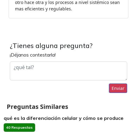
otro hace otra y los procesos a nivel sistémico sean
mas eficientes y regulables.
¿Tienes alguna pregunta?
¡Déjanos contestarla!
Enviar
Preguntas Similares
qué es la diferenciación celular y cómo se produce
40 Respuestas