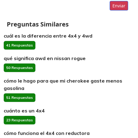
Enviar
Preguntas Similares
cuál es la diferencia entre 4x4 y 4wd
41 Respuestas
qué significa awd en nissan rogue
50 Respuestas
cómo le hago para que mi cherokee gaste menos
gasolina
51 Respuestas
cuánto es un 4x4
23 Respuestas
cómo funciona el 4x4 con reductora