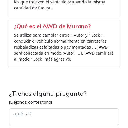
las que mueven el vehículo ocupando la misma
cantidad de fuerza.
¿Qué es el AWD de Murano?
Se utiliza para cambiar entre " Auto" y " Lock ".
conducir el vehículo normalmente en carreteras
resbaladizas asfaltadas o pavimentadas . El AWD
será conectada en modo "Auto". ... El AWD cambiará
al modo " Lock" más agresivo.
¿Tienes alguna pregunta?
¡Déjanos contestarla!