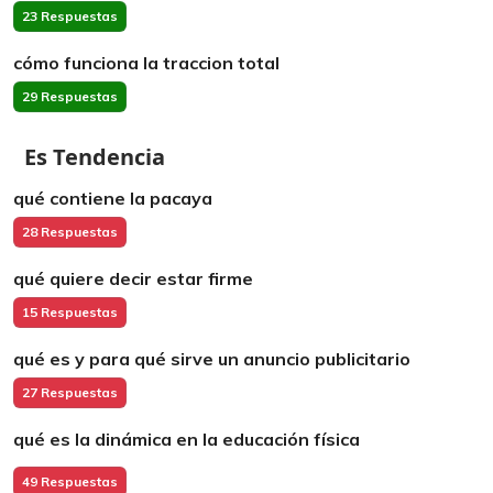
23 Respuestas
cómo funciona la traccion total
29 Respuestas
Es Tendencia
qué contiene la pacaya
28 Respuestas
qué quiere decir estar firme
15 Respuestas
qué es y para qué sirve un anuncio publicitario
27 Respuestas
qué es la dinámica en la educación física
49 Respuestas