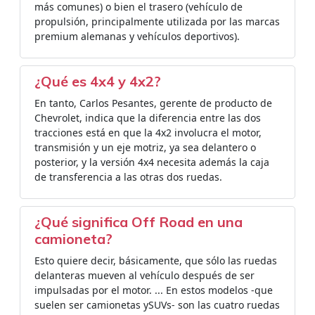
más comunes) o bien el trasero (vehículo de
propulsión, principalmente utilizada por las marcas
premium alemanas y vehículos deportivos).
¿Qué es 4x4 y 4x2?
En tanto, Carlos Pesantes, gerente de producto de
Chevrolet, indica que la diferencia entre las dos
tracciones está en que la 4x2 involucra el motor,
transmisión y un eje motriz, ya sea delantero o
posterior, y la versión 4x4 necesita además la caja
de transferencia a las otras dos ruedas.
¿Qué significa Off Road en una
camioneta?
Esto quiere decir, básicamente, que sólo las ruedas
delanteras mueven al vehículo después de ser
impulsadas por el motor. ... En estos modelos -que
suelen ser camionetas ySUVs- son las cuatro ruedas