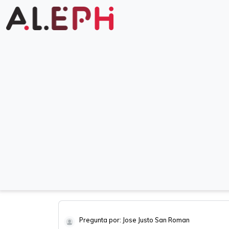
Pregunta por: Jose Justo San Roman