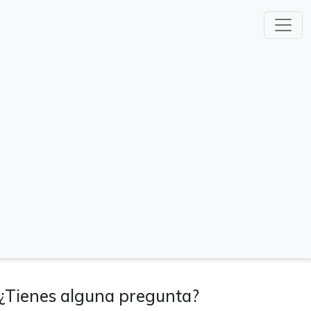
¿Tienes alguna pregunta?