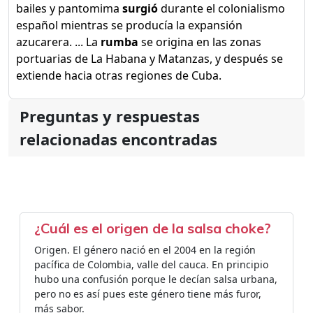
bailes y pantomima
surgió
durante el colonialismo
español mientras se producía la expansión
azucarera. ... La
rumba
se origina en las zonas
portuarias de La Habana y Matanzas, y después se
extiende hacia otras regiones de Cuba.
Preguntas y respuestas
relacionadas encontradas
¿Cuál es el origen de la salsa choke?
Origen. El género nació en el 2004 en la región
pacífica de Colombia, valle del cauca. En principio
hubo una confusión porque le decían salsa urbana,
pero no es así pues este género tiene más furor,
más sabor.