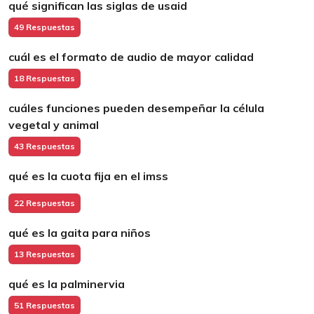
qué significan las siglas de usaid
49 Respuestas
cuál es el formato de audio de mayor calidad
18 Respuestas
cuáles funciones pueden desempeñar la célula
vegetal y animal
43 Respuestas
qué es la cuota fija en el imss
22 Respuestas
qué es la gaita para niños
13 Respuestas
qué es la palminervia
51 Respuestas