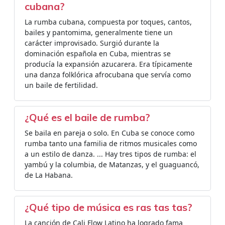
cubana?
La rumba cubana, compuesta por toques, cantos,
bailes y pantomima, generalmente tiene un
carácter improvisado. Surgió durante la
dominación española en Cuba, mientras se
producía la expansión azucarera. Era típicamente
una danza folklórica afrocubana que servía como
un baile de fertilidad.
¿Qué es el baile de rumba?
Se baila en pareja o solo. En Cuba se conoce como
rumba tanto una familia de ritmos musicales como
a un estilo de danza. ... Hay tres tipos de rumba: el
yambú y la columbia, de Matanzas, y el guaguancó,
de La Habana.
¿Qué tipo de música es ras tas tas?
La canción de Cali Flow Latino ha logrado fama