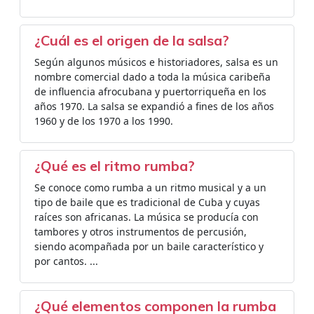
¿Cuál es el origen de la salsa?
Según algunos músicos e historiadores, salsa es un
nombre comercial dado a toda la música caribeña
de influencia afrocubana y puertorriqueña en los
años 1970. La salsa se expandió a fines de los años
1960 y de los 1970 a los 1990.
¿Qué es el ritmo rumba?
Se conoce como rumba a un ritmo musical y a un
tipo de baile que es tradicional de Cuba y cuyas
raíces son africanas. La música se producía con
tambores y otros instrumentos de percusión,
siendo acompañada por un baile característico y
por cantos. ...
¿Qué elementos componen la rumba