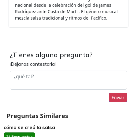
nacional desde la celebración del gol de James
Rodríguez ante Costa de Marfil. El género musical
mezcla salsa tradicional y ritmos del Pacífico.
¿Tienes alguna pregunta?
¡Déjanos contestarla!
Enviar
Preguntas Similares
cómo se creó la salsa
24 Respuestas