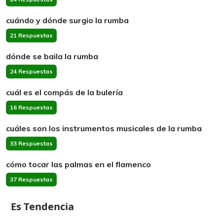
cuándo y dónde surgio la rumba
21 Respuestas
dónde se baila la rumba
24 Respuestas
cuál es el compás de la bulería
16 Respuestas
cuáles son los instrumentos musicales de la rumba
33 Respuestas
cómo tocar las palmas en el flamenco
37 Respuestas
Es Tendencia