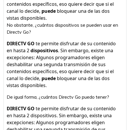
contenidos específicos, eso quiere decir que si el
canal lo decide,
puede
bloquear una de las dos
vistas disponibles.
No obstante, ¿cuántos dispositivos se pueden usar en
Directv Go?
DIRECTV GO
te permite disfrutar de su contenido
en hasta 2
dispositivos
. Sin embargo, existe una
excepciones: Algunos programadores eligen
deshabilitar una segunda transmisión de sus
contenidos específicos, eso quiere decir que si el
canal lo decide,
puede
bloquear una de las dos
vistas disponibles.
De igual forma, ¿cuántos Directv Go puedo tener?
DIRECTV GO
te permite disfrutar de su contenido
en hasta 2 dispositivos. Sin embargo, existe una
excepciones: Algunos programadores eligen
deshabilitar una segunda transmisión de sus