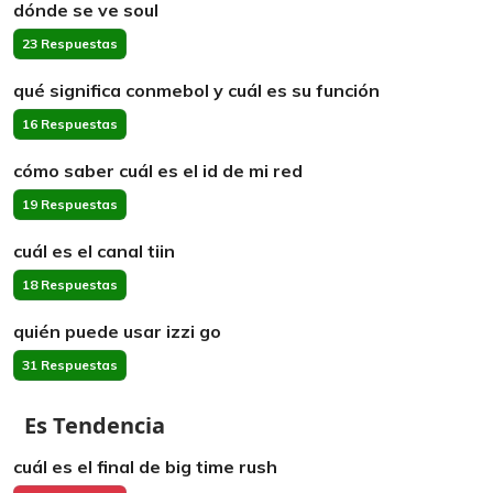
dónde se ve soul
23 Respuestas
qué significa conmebol y cuál es su función
16 Respuestas
cómo saber cuál es el id de mi red
19 Respuestas
cuál es el canal tiin
18 Respuestas
quién puede usar izzi go
31 Respuestas
Es Tendencia
cuál es el final de big time rush