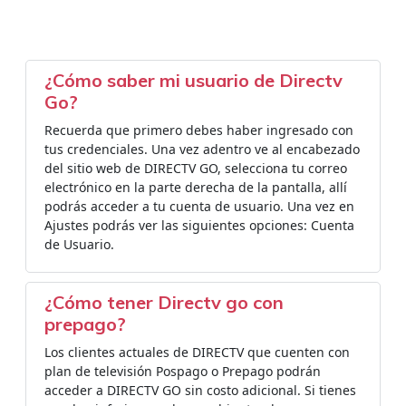
¿Cómo saber mi usuario de Directv
Go?
Recuerda que primero debes haber ingresado con
tus credenciales. Una vez adentro ve al encabezado
del sitio web de DIRECTV GO, selecciona tu correo
electrónico en la parte derecha de la pantalla, allí
podrás acceder a tu cuenta de usuario. Una vez en
Ajustes podrás ver las siguientes opciones: Cuenta
de Usuario.
¿Cómo tener Directv go con
prepago?
Los clientes actuales de DIRECTV que cuenten con
plan de televisión Pospago o Prepago podrán
acceder a DIRECTV GO sin costo adicional. Si tienes