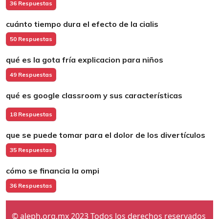
36 Respuestas
cuánto tiempo dura el efecto de la cialis
50 Respuestas
qué es la gota fría explicacion para niños
49 Respuestas
qué es google classroom y sus características
18 Respuestas
que se puede tomar para el dolor de los divertículos
35 Respuestas
cómo se financia la ompi
36 Respuestas
© aleph.org.mx 2023 Todos los derechos reservados