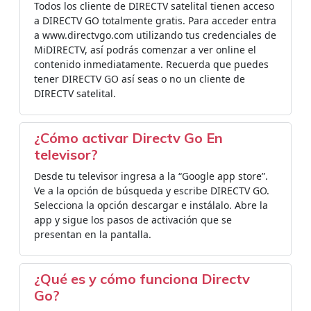
Todos los cliente de DIRECTV satelital tienen acceso
a DIRECTV GO totalmente gratis. Para acceder entra
a www.directvgo.com utilizando tus credenciales de
MiDIRECTV, así podrás comenzar a ver online el
contenido inmediatamente. Recuerda que puedes
tener DIRECTV GO así seas o no un cliente de
DIRECTV satelital.
¿Cómo activar Directv Go En
televisor?
Desde tu televisor ingresa a la “Google app store”.
Ve a la opción de búsqueda y escribe DIRECTV GO.
Selecciona la opción descargar e instálalo. Abre la
app y sigue los pasos de activación que se
presentan en la pantalla.
¿Qué es y cómo funciona Directv
Go?