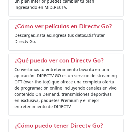
un plan inferior puedes cambiar tu plan
ingresando en MiDIRECTV.
¿Cómo ver películas en Directv Go?
Descargar.Instalar.Ingresa tus datos.Disfrutar
Directv Go.
¿Qué puedo ver con Directv Go?
Convertimos tu entretenimiento favorito en una
aplicación. DIRECTV GO es un servicio de streaming
OTT (over-the-top) que ofrece una completa oferta
de programación online incluyendo canales en vivo,
contenido On Demand, transmisiones deportivas
en exclusiva, paquetes Premium y el mejor
entretenimiento de DIRECTV.
¿Cómo puedo tener Directv Go?