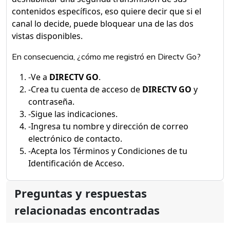
contenidos específicos, eso quiere decir que si el
canal lo decide, puede bloquear una de las dos
vistas disponibles.
En consecuencia, ¿cómo me registró en Directv Go?
-Ve a
DIRECTV GO
.
-Crea tu cuenta de acceso de
DIRECTV GO
y
contraseña.
-Sigue las indicaciones.
-Ingresa tu nombre y dirección de correo
electrónico de contacto.
-Acepta los Términos y Condiciones de tu
Identificación de Acceso.
Preguntas y respuestas
relacionadas encontradas