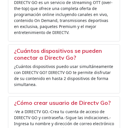
DIRECTV GO es un servicio de streaming OTT (over-
the-top) que ofrece una completa oferta de
programación online incluyendo canales en vivo,
contenido On Demand, transmisiones deportivas
en exclusiva, paquetes Premium y el mejor
entretenimiento de DIRECTV.
¿Cuántos dispositivos se pueden
conectar a Directv Go?
¿Cuántos dispositivos puedo usar simultáneamente
con DIRECTV GO? DIRECTV GO te permite disfrutar
de su contenido en hasta 2 dispositivos de forma
simultanea.
¿Cómo crear usuario de Directv Go?
-Ve a DIRECTV GO.-Crea tu cuenta de acceso de
DIRECTV GO y contraseña.-Sigue las indicaciones.-
Ingresa tu nombre y dirección de correo electrónico