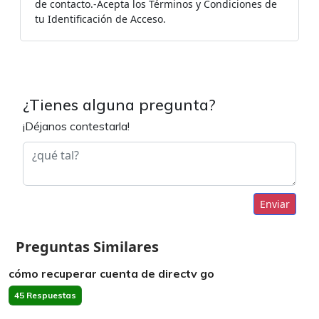
de contacto.-Acepta los Términos y Condiciones de
tu Identificación de Acceso.
¿Tienes alguna pregunta?
¡Déjanos contestarla!
Enviar
Preguntas Similares
cómo recuperar cuenta de directv go
45 Respuestas