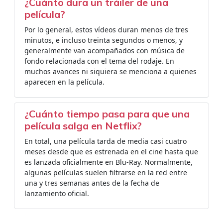
¿Cuánto dura un tráiler de una
película?
Por lo general, estos vídeos duran menos de tres
minutos, e incluso treinta segundos o menos, y
generalmente van acompañados con música de
fondo relacionada con el tema del rodaje. En
muchos avances ni siquiera se menciona a quienes
aparecen en la película.
¿Cuánto tiempo pasa para que una
película salga en Netflix?
En total, una película tarda de media casi cuatro
meses desde que es estrenada en el cine hasta que
es lanzada oficialmente en Blu-Ray. Normalmente,
algunas películas suelen filtrarse en la red entre
una y tres semanas antes de la fecha de
lanzamiento oficial.