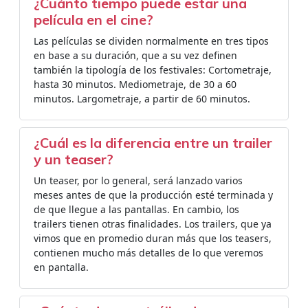
¿Cuánto tiempo puede estar una
película en el cine?
Las películas se dividen normalmente en tres tipos
en base a su duración, que a su vez definen
también la tipología de los festivales: Cortometraje,
hasta 30 minutos. Mediometraje, de 30 a 60
minutos. Largometraje, a partir de 60 minutos.
¿Cuál es la diferencia entre un trailer
y un teaser?
Un teaser, por lo general, será lanzado varios
meses antes de que la producción esté terminada y
de que llegue a las pantallas. En cambio, los
trailers tienen otras finalidades. Los trailers, que ya
vimos que en promedio duran más que los teasers,
contienen mucho más detalles de lo que veremos
en pantalla.