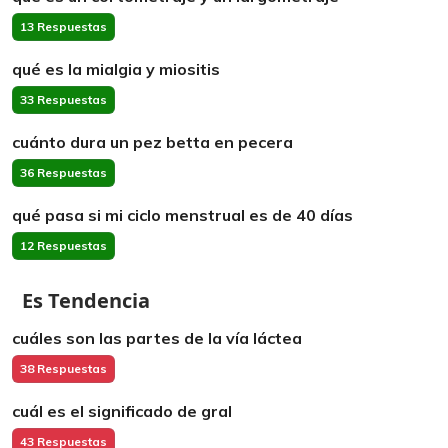
13 Respuestas
qué es la mialgia y miositis
33 Respuestas
cuánto dura un pez betta en pecera
36 Respuestas
qué pasa si mi ciclo menstrual es de 40 días
12 Respuestas
Es Tendencia
cuáles son las partes de la vía láctea
38 Respuestas
cuál es el significado de gral
43 Respuestas