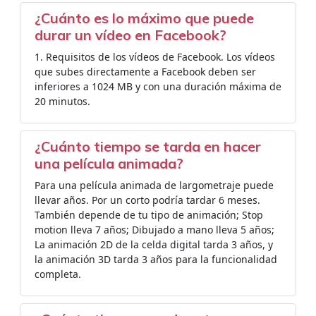
¿Cuánto es lo máximo que puede
durar un vídeo en Facebook?
1. Requisitos de los vídeos de Facebook. Los vídeos
que subes directamente a Facebook deben ser
inferiores a 1024 MB y con una duración máxima de
20 minutos.
¿Cuánto tiempo se tarda en hacer
una película animada?
Para una película animada de largometraje puede
llevar años. Por un corto podría tardar 6 meses.
También depende de tu tipo de animación; Stop
motion lleva 7 años; Dibujado a mano lleva 5 años;
La animación 2D de la celda digital tarda 3 años, y
la animación 3D tarda 3 años para la funcionalidad
completa.