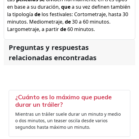
en base a su duración,
que
a su vez definen también
la tipología
de
los festivales: Cortometraje, hasta 30
minutos. Mediometraje,
de
30 a 60 minutos.
Largometraje, a partir
de
60 minutos.
Preguntas y respuestas
relacionadas encontradas
¿Cuánto es lo máximo que puede
durar un tráiler?
Mientras un tráiler suele durar un minuto y medio
o dos minutos, un teaser oscila desde varios
segundos hasta máximo un minuto.