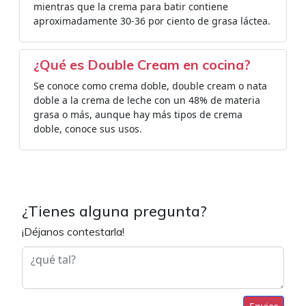
mientras que la crema para batir contiene
aproximadamente 30-36 por ciento de grasa láctea.
¿Qué es Double Cream en cocina?
Se conoce como crema doble, double cream o nata
doble a la crema de leche con un 48% de materia
grasa o más, aunque hay más tipos de crema
doble, conoce sus usos.
¿Tienes alguna pregunta?
¡Déjanos contestarla!