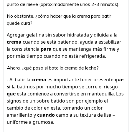
punto de nieve (aproximadamente unos 2-3 minutos).
No obstante, ¿cómo hacer que la crema para batir
quede dura?
Agregar gelatina sin sabor hidratada y diluida a la
crema
cuando se está batiendo, ayuda a estabilizar
la consistencia
para
que se mantenga más firme y
por más tiempo cuando no está refrigerada.
Ahora, ¿qué pasa si bato la crema de leche?
- Al batir la
crema
es importante tener presente
que
si
la batimos por mucho tiempo se corre el riesgo
que
esta comience a convertirse en mantequilla. Los
signos de un sobre batido son por ejemplo el
cambio de color en esta, tomando un color
amarillento y
cuando
cambia su textura de lisa –
uniforme a grumosa.