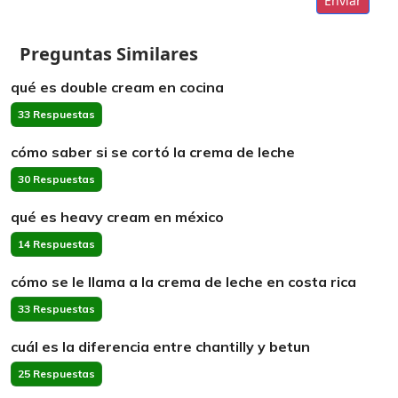
Enviar
Preguntas Similares
qué es double cream en cocina
33 Respuestas
cómo saber si se cortó la crema de leche
30 Respuestas
qué es heavy cream en méxico
14 Respuestas
cómo se le llama a la crema de leche en costa rica
33 Respuestas
cuál es la diferencia entre chantilly y betun
25 Respuestas