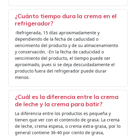
¿Cuánto tiempo dura la crema en el
refrigerador?
-Refrigerada, 15 días aproximadamente y
dependiendo de la fecha de caducidad o
vencimiento del producto y de su almacenamiento
y conservación. -En la fecha de caducidad o
vencimiento del producto, el tiempo puede ser
aproximado, pues si se deja descuidadamente el
producto fuera del refrigerador puede durar
menos.
¿Cuál es la diferencia entre la crema
de leche y la crema para batir?
La diferencia entre los productos es pequeña y
tienen que ver con el contenido de grasa. La crema
de leche, crema espesa, o crema extra-grasa, por lo
general contiene 36-40 por ciento de grasa,