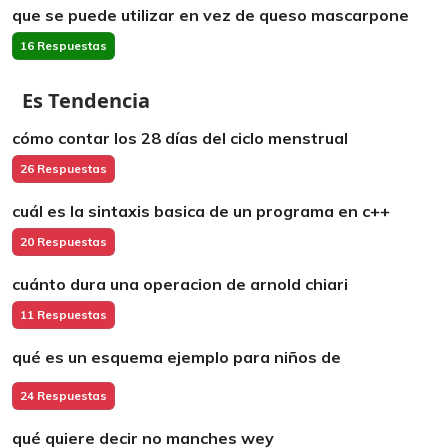
que se puede utilizar en vez de queso mascarpone
16 Respuestas
Es Tendencia
cómo contar los 28 días del ciclo menstrual
26 Respuestas
cuál es la sintaxis basica de un programa en c++
20 Respuestas
cuánto dura una operacion de arnold chiari
11 Respuestas
qué es un esquema ejemplo para niños de
24 Respuestas
qué quiere decir no manches wey