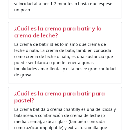
velocidad alta por 1-2 minutos o hasta que espese
un poco.
¿Cuál es la crema para batir y la
crema de leche?
La crema de batir SI es lo mismo que crema de
leche o nata. La crema de batir, también conocida
como crema de leche o nata, es una sustancia que
puede ser blanca o puede tener algunas
tonalidades amarillenta, y esta posee gran cantidad
de grasa.
¿Cuál es la crema para batir para
pastel?
La crema batida o crema chantilly es una deliciosa y
balanceada combinación de crema de leche (o
media crema), azúcar glass (también conocida
como azúcar impalpable) y extracto vainilla que