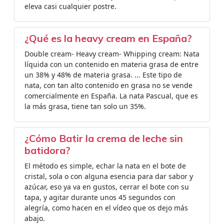
eleva casi cualquier postre.
¿Qué es la heavy cream en España?
Double cream- Heavy cream- Whipping cream: Nata
líquida con un contenido en materia grasa de entre
un 38% y 48% de materia grasa. ... Este tipo de
nata, con tan alto contenido en grasa no se vende
comercialmente en España. La nata Pascual, que es
la más grasa, tiene tan solo un 35%.
¿Cómo Batir la crema de leche sin
batidora?
El método es simple, echar la nata en el bote de
cristal, sola o con alguna esencia para dar sabor y
azúcar, eso ya va en gustos, cerrar el bote con su
tapa, y agitar durante unos 45 segundos con
alegría, como hacen en el vídeo que os dejo más
abajo.