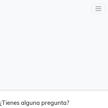
¿Tienes alguna pregunta?