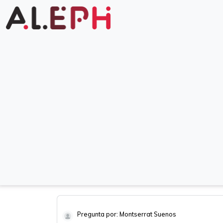
Pregunta por: Montserrat Suenos