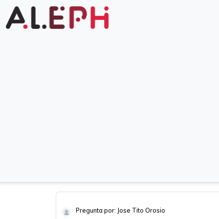
Pregunta por: Jose Tito Orosio