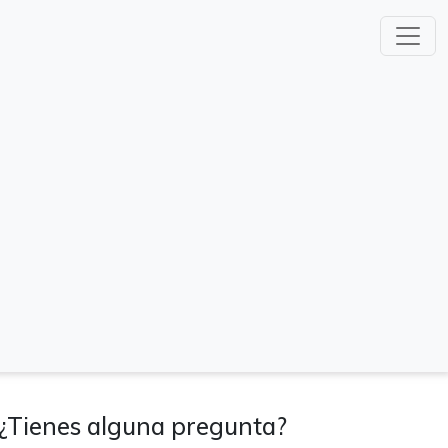
¿Tienes alguna pregunta?