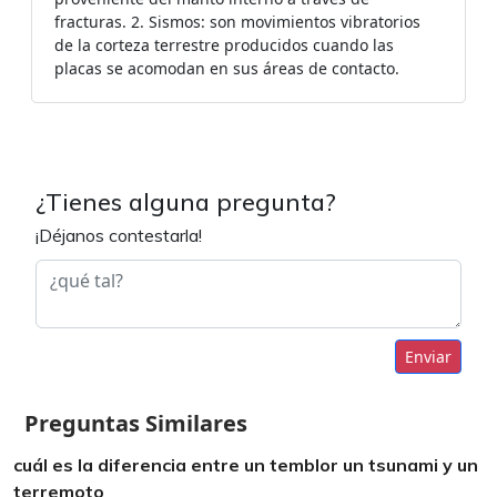
fracturas. 2. Sismos: son movimientos vibratorios
de la corteza terrestre producidos cuando las
placas se acomodan en sus áreas de contacto.
¿Tienes alguna pregunta?
¡Déjanos contestarla!
Enviar
Preguntas Similares
cuál es la diferencia entre un temblor un tsunami y un
terremoto