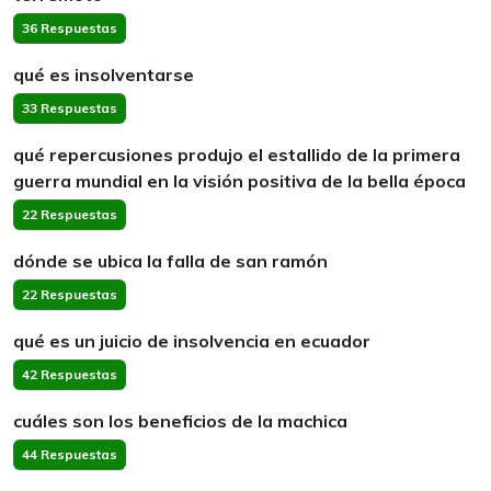
36 Respuestas
qué es insolventarse
33 Respuestas
qué repercusiones produjo el estallido de la primera
guerra mundial en la visión positiva de la bella época
22 Respuestas
dónde se ubica la falla de san ramón
22 Respuestas
qué es un juicio de insolvencia en ecuador
42 Respuestas
cuáles son los beneficios de la machica
44 Respuestas