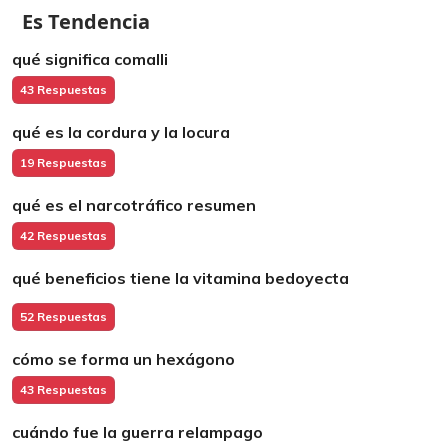
Es Tendencia
qué significa comalli
43 Respuestas
qué es la cordura y la locura
19 Respuestas
qué es el narcotráfico resumen
42 Respuestas
qué beneficios tiene la vitamina bedoyecta
52 Respuestas
cómo se forma un hexágono
43 Respuestas
cuándo fue la guerra relampago