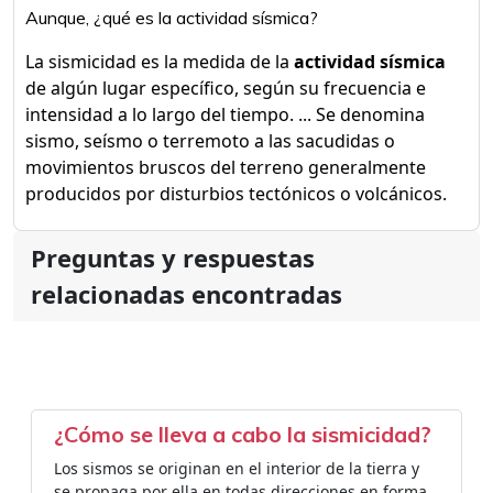
Aunque, ¿qué es la actividad sísmica?
La sismicidad es la medida de la
actividad sísmica
de algún lugar específico, según su frecuencia e
intensidad a lo largo del tiempo. ... Se denomina
sismo, seísmo o terremoto a las sacudidas o
movimientos bruscos del terreno generalmente
producidos por disturbios tectónicos o volcánicos.
Preguntas y respuestas
relacionadas encontradas
¿Cómo se lleva a cabo la sismicidad?
Los sismos se originan en el interior de la tierra y
se propaga por ella en todas direcciones en forma