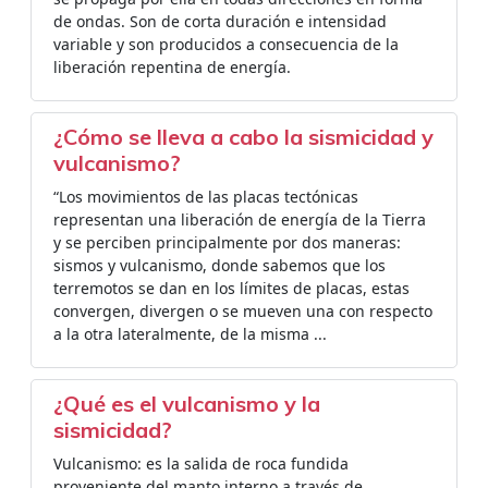
de ondas. Son de corta duración e intensidad
variable y son producidos a consecuencia de la
liberación repentina de energía.
¿Cómo se lleva a cabo la sismicidad y
vulcanismo?
“Los movimientos de las placas tectónicas
representan una liberación de energía de la Tierra
y se perciben principalmente por dos maneras:
sismos y vulcanismo, donde sabemos que los
terremotos se dan en los límites de placas, estas
convergen, divergen o se mueven una con respecto
a la otra lateralmente, de la misma ...
¿Qué es el vulcanismo y la
sismicidad?
Vulcanismo: es la salida de roca fundida
proveniente del manto interno a través de