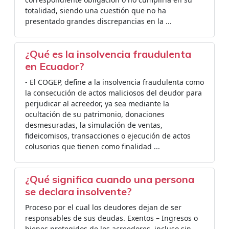
totalidad, siendo una cuestión que no ha
presentado grandes discrepancias en la ...
¿Qué es la insolvencia fraudulenta
en Ecuador?
- El COGEP, define a la insolvencia fraudulenta como
la consecución de actos maliciosos del deudor para
perjudicar al acreedor, ya sea mediante la
ocultación de su patrimonio, donaciones
desmesuradas, la simulación de ventas,
fideicomisos, transacciones o ejecución de actos
colusorios que tienen como finalidad ...
¿Qué significa cuando una persona
se declara insolvente?
Proceso por el cual los deudores dejan de ser
responsables de sus deudas. Exentos – Ingresos o
bienes protegidos de los acreedores, incluso sin