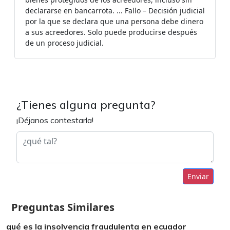
declararse en bancarrota. ... Fallo – Decisión judicial
por la que se declara que una persona debe dinero
a sus acreedores. Solo puede producirse después
de un proceso judicial.
¿Tienes alguna pregunta?
¡Déjanos contestarla!
Enviar
Preguntas Similares
qué es la insolvencia fraudulenta en ecuador