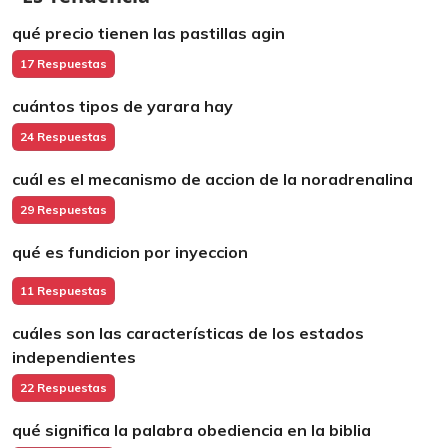
qué precio tienen las pastillas agin
17 Respuestas
cuántos tipos de yarara hay
24 Respuestas
cuál es el mecanismo de accion de la noradrenalina
29 Respuestas
qué es fundicion por inyeccion
11 Respuestas
cuáles son las características de los estados
independientes
22 Respuestas
qué significa la palabra obediencia en la biblia