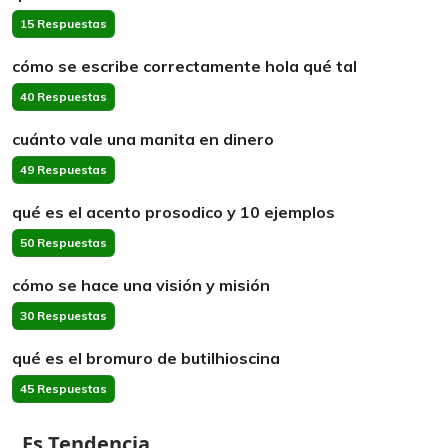
15 Respuestas
cómo se escribe correctamente hola qué tal
40 Respuestas
cuánto vale una manita en dinero
49 Respuestas
qué es el acento prosodico y 10 ejemplos
50 Respuestas
cómo se hace una visión y misión
30 Respuestas
qué es el bromuro de butilhioscina
45 Respuestas
Es Tendencia