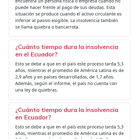
encuentra un persona física o empresa cuando no
puede hacer frente al pago de sus deudas. Esta
situación se produce cuando el activo circulante es
inferior al pasivo exigible. La insolvencia también
se llama quiebra o bancarrota.
¿Cuánto tiempo dura la insolvencia
en el Ecuador?
Esto se debe a que en el país este proceso tarda 5,3
años, mientras el promedio de América Latina es de
2,9 años y en países desarrollados, de 1,7 años.
Además, según el informe, el país no cuenta con
una ley de quiebras.
¿Cuánto tiempo dura la insolvencia
en Ecuador?
Esto se debe a que en el país este proceso tarda 5,3
años, mientras el promedio de América Latina es de