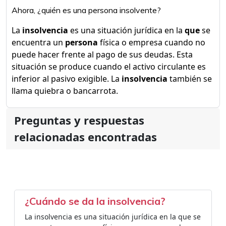
Ahora, ¿quién es una persona insolvente?
La
insolvencia
es una situación jurídica en la
que
se
encuentra un
persona
física o empresa cuando no
puede hacer frente al pago de sus deudas. Esta
situación se produce cuando el activo circulante es
inferior al pasivo exigible. La
insolvencia
también se
llama quiebra o bancarrota.
Preguntas y respuestas
relacionadas encontradas
¿Cuándo se da la insolvencia?
La insolvencia es una situación jurídica en la que se