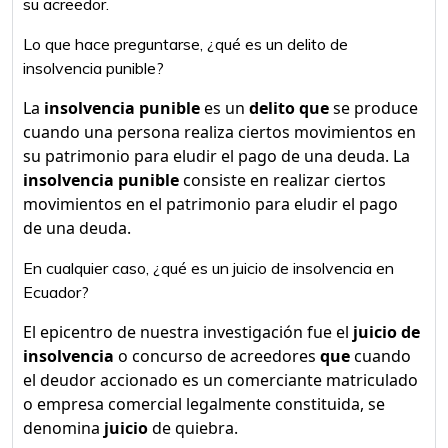
su acreedor.
Lo que hace preguntarse, ¿qué es un delito de
insolvencia punible?
La
insolvencia punible
es un
delito que
se produce
cuando una persona realiza ciertos movimientos en
su patrimonio para eludir el pago de una deuda. La
insolvencia punible
consiste en realizar ciertos
movimientos en el patrimonio para eludir el pago
de una deuda.
En cualquier caso, ¿qué es un juicio de insolvencia en
Ecuador?
El epicentro de nuestra investigación fue el
juicio de
insolvencia
o concurso de acreedores
que
cuando
el deudor accionado es un comerciante matriculado
o empresa comercial legalmente constituida, se
denomina
juicio
de quiebra.